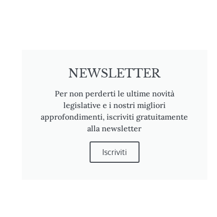
NEWSLETTER
Per non perderti le ultime novità
legislative e i nostri migliori
approfondimenti, iscriviti gratuitamente
alla newsletter
Iscriviti