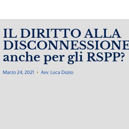
IL DIRITTO ALLA
DISCONNESSIONE, 
anche per gli RSPP?
Marzo 24, 2021
Avv. Luca Dozio