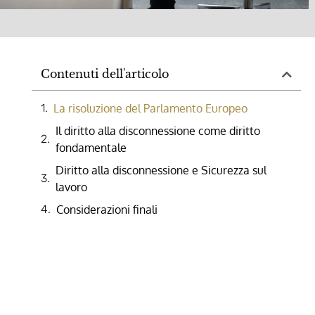
Contenuti dell'articolo
La risoluzione del Parlamento Europeo
Il diritto alla disconnessione come diritto
fondamentale
Diritto alla disconnessione e Sicurezza sul
lavoro
Considerazioni finali