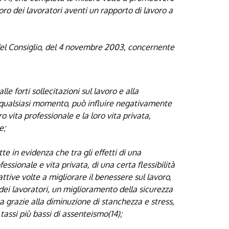
oro dei lavoratori aventi un rapporto di lavoro a
l Consiglio, del 4 novembre 2003, concernente
e forti sollecitazioni sul lavoro e alla
in qualsiasi momento, può influire negativamente
oro vita professionale e la loro vita privata,
e;
 in evidenza che tra gli effetti di una
fessionale e vita privata, di una certa flessibilità
tive volte a migliorare il benessere sul lavoro,
dei lavoratori, un miglioramento della sicurezza
 grazie alla diminuzione di stanchezza e stress,
 tassi più bassi di assenteismo(14);