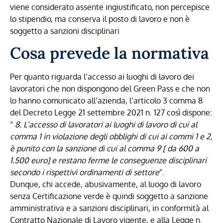
viene considerato assente ingiustificato, non percepisce
lo stipendio, ma conserva il posto di lavoro e non è
soggetto a sanzioni disciplinari
Cosa prevede la normativa
Per quanto riguarda l’accesso ai luoghi di lavoro dei
lavoratori che non dispongono del Green Pass e che non
lo hanno comunicato all’azienda, l’articolo 3 comma 8
del Decreto Legge 21 settembre 2021 n. 127 così dispone:
“
8. L’accesso di lavoratori ai luoghi di lavoro di cui al
comma 1 in violazione degli obblighi di cui ai commi 1 e 2,
è punito con la sanzione di cui al comma 9 [ da 600 a
1.500 euro] e restano ferme le conseguenze disciplinari
secondo i rispettivi ordinamenti di settore
”.
Dunque, chi accede, abusivamente, al luogo di lavoro
senza Certificazione verde è quindi soggetto a sanzione
amministrativa e a sanzioni disciplinari, in conformità al
Contratto Nazionale di Lavoro vigente, e alla Legge n.