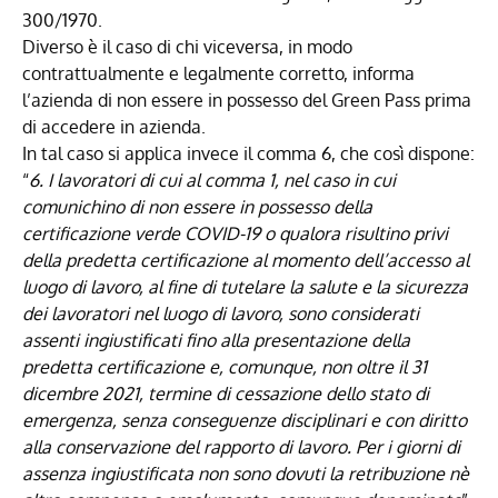
300/1970.
Diverso è il caso di chi viceversa, in modo
contrattualmente e legalmente corretto, informa
l’azienda di non essere in possesso del Green Pass prima
di accedere in azienda.
In tal caso si applica invece il comma 6, che così dispone:
“
6. I lavoratori di cui al comma 1, nel caso in cui
comunichino di non essere in possesso della
certificazione verde COVID-19 o qualora risultino privi
della predetta certificazione al momento dell’accesso al
luogo di lavoro, al fine di tutelare la salute e la sicurezza
dei lavoratori nel luogo di lavoro, sono considerati
assenti ingiustificati fino alla presentazione della
predetta certificazione e, comunque, non oltre il 31
dicembre 2021, termine di cessazione dello stato di
emergenza, senza conseguenze disciplinari e con diritto
alla conservazione del rapporto di lavoro. Per i giorni di
assenza ingiustificata non sono dovuti la retribuzione nè