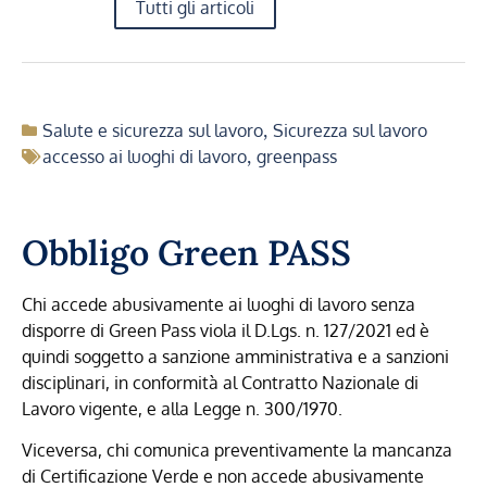
Tutti gli articoli
Salute e sicurezza sul lavoro
,
Sicurezza sul lavoro
accesso ai luoghi di lavoro
,
greenpass
Obbligo Green PASS
Chi accede abusivamente ai luoghi di lavoro senza
disporre di Green Pass viola il D.Lgs. n. 127/2021 ed è
quindi soggetto a sanzione amministrativa e a sanzioni
disciplinari, in conformità al Contratto Nazionale di
Lavoro vigente, e alla Legge n. 300/1970.
Viceversa, chi comunica preventivamente la mancanza
di Certificazione Verde e non accede abusivamente