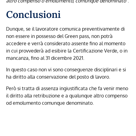
altro compenso o emolumento, comunque denominato
”.
Conclusioni
Dunque, se il lavoratore comunica preventivamente di
non essere in possesso del Green pass, non potrà
accedere e verrà considerato assente fino al momento
in cui provvederà ad esibire la Certificazione Verde, o in
mancanza, fino al 31 dicembre 2021.
In questo caso non vi sono conseguenze disciplinari e si
ha diritto alla conservazione del posto di lavoro.
Però si tratta di assenza ingiustificata che fa venir meno
il diritto alla retribuzione e a qualunque altro compenso
od emolumento comunque denominato.