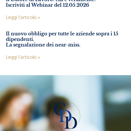
Iscriviti al Webinar del 12.05.2026
Leggi l'articolo »
Il nuovo obbligo per tutte le aziende sopra i 15
dipendenti.
La segnalazione dei near-miss.
Leggi l'articolo »