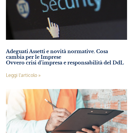
Adeguati Assetti e novità normative. Cosa
cambia per le Imprese
Ovvero crisi d’impresa e responsabilità del DdL
Leggi l'articolo »