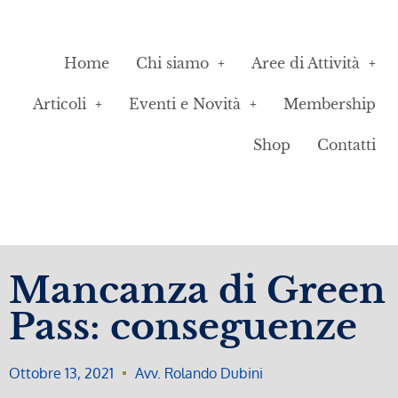
Home
Chi siamo
Aree di Attività
Articoli
Eventi e Novità
Membership
Shop
Contatti
Mancanza di Green
Pass: conseguenze
Ottobre 13, 2021
Avv. Rolando Dubini