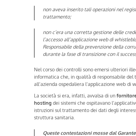
non aveva inserito tali operazioni nel regist
trattamento;
non c’era una corretta gestione delle crede
l’accesso all’applicazione web di whistleb
Responsabile della prevenzione della corru
durante la fase di transizione con il succes
Nel corso dei controlli sono emersi ulteriori ille
informatica che, in qualità di responsabile del
all’azienda ospedaliera l’applicazione web di 
La società si era, infatti, avvalsa di un
fornitore
hosting
dei sistemi che ospitavano l’applicati
istruzioni sul trattamento dei dati degli interes
struttura sanitaria.
Queste contestazioni mosse dal Garante 