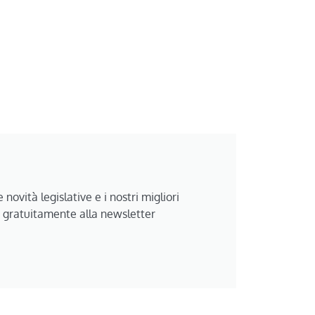
 novità legislative e i nostri migliori
i gratuitamente alla newsletter