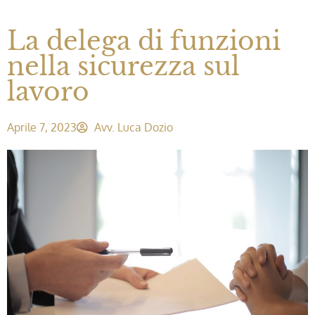
La delega di funzioni
nella sicurezza sul
lavoro
Aprile 7, 2023
Avv. Luca Dozio