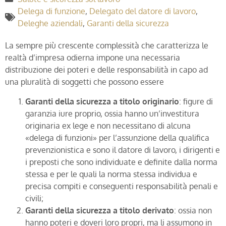
Delega di funzione
,
Delegato del datore di lavoro
,
Deleghe aziendali
,
Garanti della sicurezza
La sempre più crescente complessità che caratterizza le
realtà d’impresa odierna impone una necessaria
distribuzione dei poteri e delle responsabilità in capo ad
una pluralità di soggetti che possono essere
Garanti della sicurezza a titolo originario
: figure di
garanzia iure proprio, ossia hanno un’investitura
originaria ex lege e non necessitano di alcuna
«delega di funzioni» per l’assunzione della qualifica
prevenzionistica e sono il datore di lavoro, i dirigenti e
i preposti che sono individuate e definite dalla norma
stessa e per le quali la norma stessa individua e
precisa compiti e conseguenti responsabilità penali e
civili;
Garanti della sicurezza a titolo derivato
: ossia non
hanno poteri e doveri loro propri, ma li assumono in