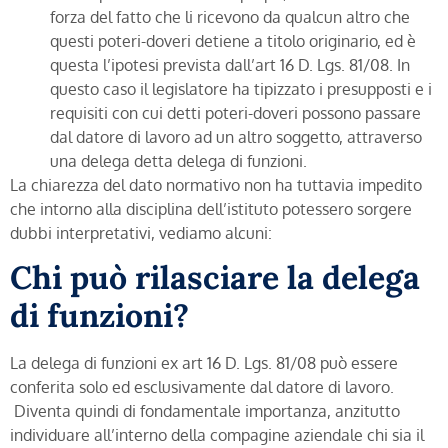
forza del fatto che li ricevono da qualcun altro che
questi poteri-doveri detiene a titolo originario, ed è
questa l’ipotesi prevista dall’art 16 D. Lgs. 81/08. In
questo caso il legislatore ha tipizzato i presupposti e i
requisiti con cui detti poteri-doveri possono passare
dal datore di lavoro ad un altro soggetto, attraverso
una delega detta delega di funzioni.
La chiarezza del dato normativo non ha tuttavia impedito
che intorno alla disciplina dell’istituto potessero sorgere
dubbi interpretativi, vediamo alcuni:
Chi può rilasciare la delega
di funzioni?
La delega di funzioni ex art 16 D. Lgs. 81/08 può essere
conferita solo ed esclusivamente dal datore di lavoro.
Diventa quindi di fondamentale importanza, anzitutto
individuare all’interno della compagine aziendale chi sia il