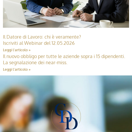
Il Datore di Lavoro: chi è veramente?
Iscriviti al Webinar del 12.05.2026
Leggi l'articolo »
Il nuovo obbligo per tutte le aziende sopra i 15 dipendenti.
La segnalazione dei near-miss.
Leggi l'articolo »