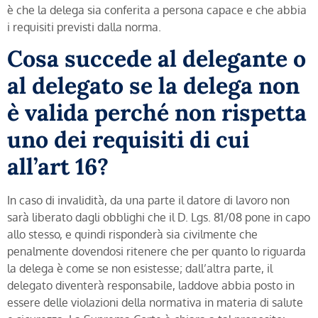
è che la delega sia conferita a persona capace e che abbia
i requisiti previsti dalla norma.
Cosa succede al delegante o
al delegato se la delega non
è valida perché non rispetta
uno dei requisiti di cui
all’art 16?
In caso di invalidità, da una parte il datore di lavoro non
sarà liberato dagli obblighi che il D. Lgs. 81/08 pone in capo
allo stesso, e quindi risponderà sia civilmente che
penalmente dovendosi ritenere che per quanto lo riguarda
la delega è come se non esistesse; dall’altra parte, il
delegato diventerà responsabile, laddove abbia posto in
essere delle violazioni della normativa in materia di salute