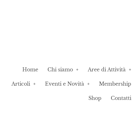
Home
Chi siamo
Aree di Attività
Articoli
Eventi e Novità
Membership
Shop
Contatti