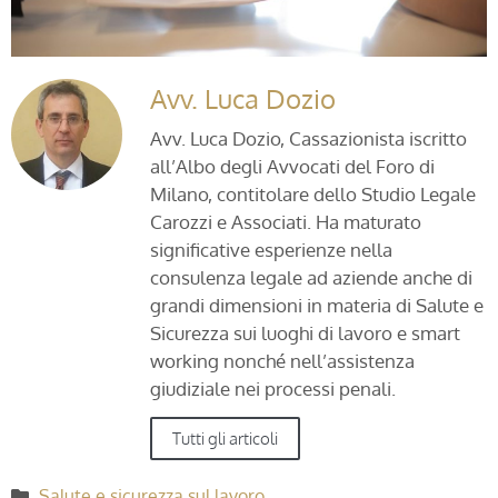
Avv. Luca Dozio
Avv. Luca Dozio, Cassazionista iscritto
all’Albo degli Avvocati del Foro di
Milano, contitolare dello Studio Legale
Carozzi e Associati. Ha maturato
significative esperienze nella
consulenza legale ad aziende anche di
grandi dimensioni in materia di Salute e
Sicurezza sui luoghi di lavoro e smart
working nonché nell’assistenza
giudiziale nei processi penali.
Tutti gli articoli
Salute e sicurezza sul lavoro