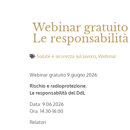
Webinar gratuito
Le responsabilit
Salute e sicurezza sul lavoro
,
Webinar
Webinar gratuito 9 giugno 2026:
Rischio e radioprotezione.
Le responsabilità del DdL
Data: 9.06.2026
Ora. 14.30-16.00
Relatori