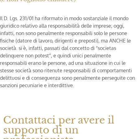
Il D. Lgs. 231/01 ha riformato in modo sostanziale il mondo
giuridico relativo alla responsabilità delle imprese; oggi,
infatti, non sono penalmente responsabili solo le persone
fisiche (datore di lavoro, dirigenti e preposti), ma ANCHE le
società. si è, infatti, passati dal concetto di “societas
delinquere non potest”, e quindi unici penalmente
responsabili erano le persone, ad una situazione in cui le
stesse società sono ritenute responsabili di comportamenti
delittuosi e di conseguenza sono penalmente perseguite con
sanzioni pecuniarie e interdittive.
Contattaci per avere il
supporto di un