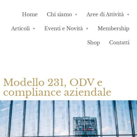
Home
Chi siamo
Aree di Attività
Articoli
Eventi e Novità
Membership
Shop
Contatti
Modello 231, ODV e
compliance aziendale