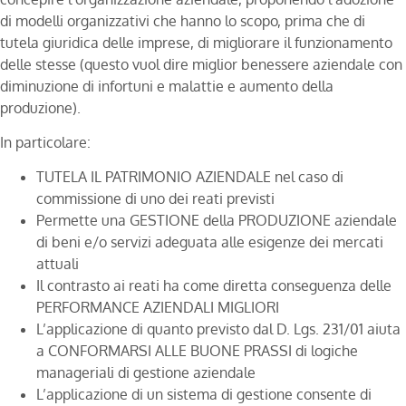
di modelli organizzativi che hanno lo scopo, prima che di
tutela giuridica delle imprese, di migliorare il funzionamento
delle stesse (questo vuol dire miglior benessere aziendale con
diminuzione di infortuni e malattie e aumento della
produzione).
In particolare:
TUTELA IL PATRIMONIO AZIENDALE nel caso di
commissione di uno dei reati previsti
Permette una GESTIONE della PRODUZIONE aziendale
di beni e/o servizi adeguata alle esigenze dei mercati
attuali
Il contrasto ai reati ha come diretta conseguenza delle
PERFORMANCE AZIENDALI MIGLIORI
L’applicazione di quanto previsto dal D. Lgs. 231/01 aiuta
a CONFORMARSI ALLE BUONE PRASSI di logiche
manageriali di gestione aziendale
L’applicazione di un sistema di gestione consente di