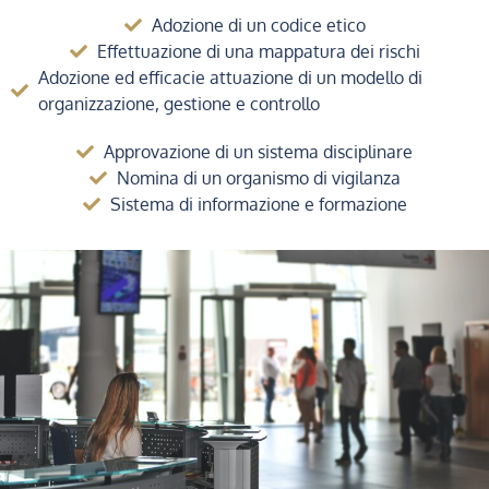
Adozione di un codice etico
Effettuazione di una mappatura dei rischi
Adozione ed efficacie attuazione di un modello di
organizzazione, gestione e controllo
Approvazione di un sistema disciplinare
Nomina di un organismo di vigilanza
Sistema di informazione e formazione