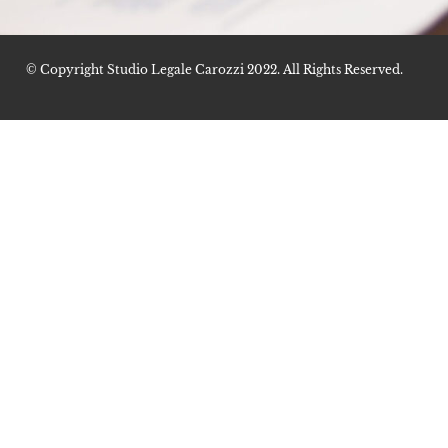
© Copyright Studio Legale Carozzi 2022. All Rights Reserved.