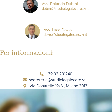
Avv. Rolando Dubini
dubini@studiolegalecarozzi.it
Avv. Luca Dozio
dozio@studilegalecarozzi.it
Per informazioni:
+39 02 201240
segreteria@studiolegalecarozzi.it
Via Donatello 19/A , Milano 20131