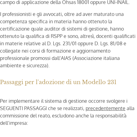
campo di applicazione della Ohsas 18001 oppure UNI-INAIL.
I professionisti e gli avvocati, oltre ad aver maturato una
competenza specifica in materia hanno ottenuto la
certificazione quale auditor di sistemi di gestione, hanno
ottenuto la qualifica di RSPP e sono, altresì, docenti qualificati
in materie relative al D. Lgs. 231/01 oppure D. Lgs. 81/08 e
collegate nei corsi di formazione e aggiornamento
professionale promossi dall’AIAS (Associazione italiana
ambiente e sicurezza).
Passaggi per l'adozione di un Modello 231
Per implementare il sistema di gestione occorre svolgere i
SEGUENTI PASSAGGI che se realizzati,
precedentemente
alla
commissione del reato, escludono anche la responsabilità
dell’impresa: