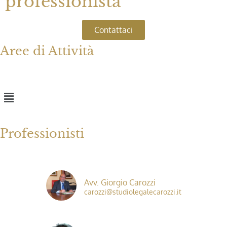
professionista ​
Contattaci
Aree di Attività
Professionisti
Avv. Giorgio Carozzi
carozzi@studiolegalecarozzi.it