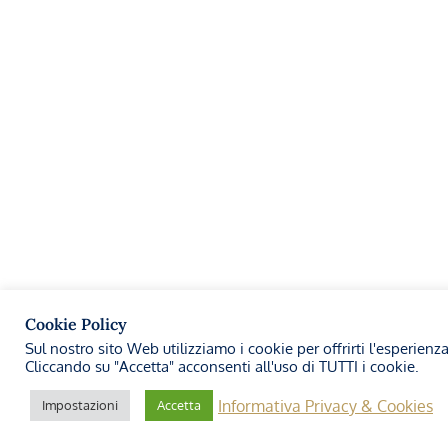
Cookie Policy
Sul nostro sito Web utilizziamo i cookie per offrirti l'esperienz
Cliccando su "Accetta" acconsenti all'uso di TUTTI i cookie.
Informativa Privacy & Cookies
Impostazioni
Accetta