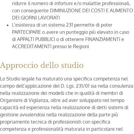
ridurre il numero di infortuni e/o malattie professionali,
con conseguente DIMINUZIONE DEI COSTI E AUMENTO
DEI GIORNI LAVORATI
L’esistenza di un sistema 231 permette di poter
PARTECIPARE o avere un punteggio più elevato in caso
di APPALTI PUBBLICI o di ottenere FINANZIAMENTI e
ACCREDITAMENTI presso le Regioni
Approccio dello studio
Lo Studio legale ha maturato una specifica competenza nel
campo dell’applicazione del D. Lgs. 231/01 sia nella consulenza
nella realizzazione dei modelli che in qualità di membri di
Organismi di Vigilanza, oltre ad aver sviluppato nel tempo
capacità ed esperienza nella realizzazione di detti sistemi di
gestione avvalendosi nella realizzazione della parte più
propriamente tecnica di professionisti con specifica
competenza e professionalità maturata in particolare nel