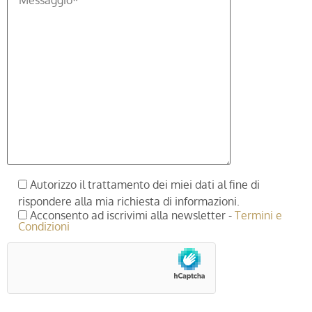
Autorizzo il trattamento dei miei dati al fine di
rispondere alla mia richiesta di informazioni.
Acconsento ad iscrivimi alla newsletter -
Termini e
Condizioni