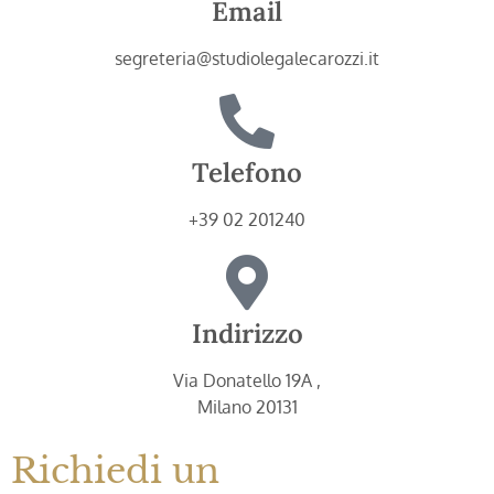
Email
segreteria@studiolegalecarozzi.it
Telefono
+39 02 201240
Indirizzo
Via Donatello 19A ,
Milano 20131
Richiedi un