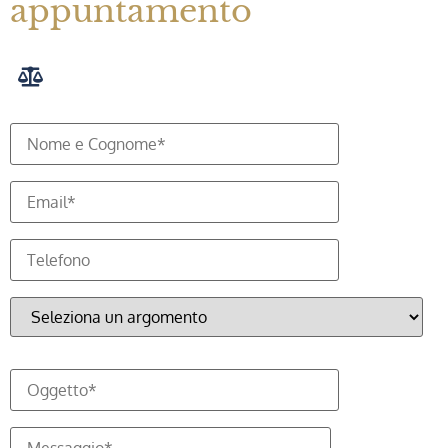
appuntamento