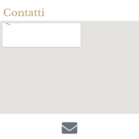
Contatti