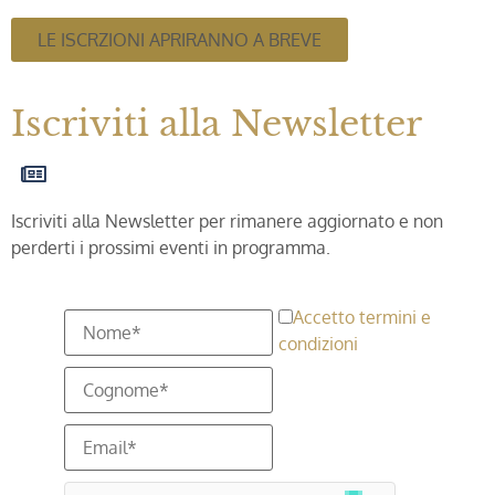
LE ISCRZIONI APRIRANNO A BREVE
Iscriviti alla Newsletter
Iscriviti alla Newsletter per rimanere aggiornato e non
perderti i prossimi eventi in programma.
Accetto termini e
condizioni