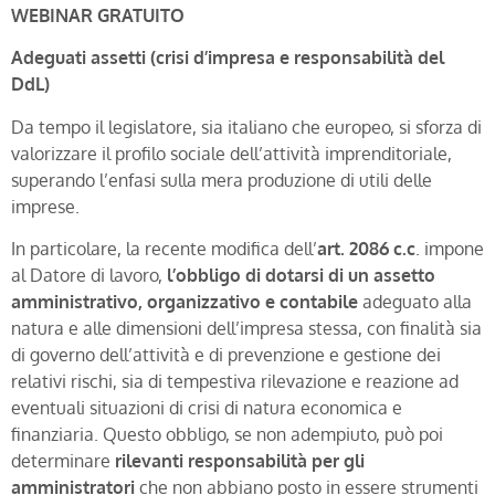
WEBINAR GRATUITO
Adeguati assetti (crisi d’impresa e responsabilità del
DdL)
Da tempo il legislatore, sia italiano che europeo, si sforza di
valorizzare il profilo sociale dell’attività imprenditoriale,
superando l’enfasi sulla mera produzione di utili delle
imprese.
In particolare, la recente modifica dell’
art. 2086 c.c
. impone
al Datore di lavoro,
l’obbligo di dotarsi di un assetto
amministrativo, organizzativo e contabile
adeguato alla
natura e alle dimensioni dell’impresa stessa, con finalità sia
di governo dell’attività e di prevenzione e gestione dei
relativi rischi, sia di tempestiva rilevazione e reazione ad
eventuali situazioni di crisi di natura economica e
finanziaria. Questo obbligo, se non adempiuto, può poi
determinare
rilevanti responsabilità per gli
amministratori
che non abbiano posto in essere strumenti