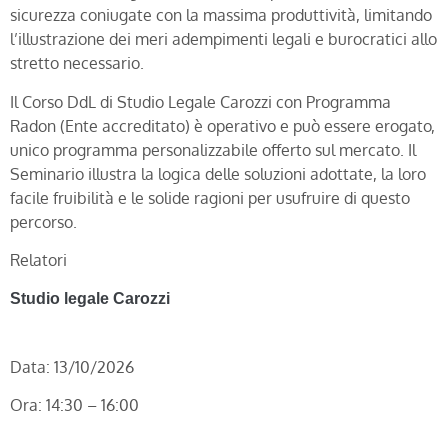
sicurezza coniugate con la massima produttività, limitando
l’illustrazione dei meri adempimenti legali e burocratici allo
stretto necessario.
Il Corso DdL di Studio Legale Carozzi con Programma
Radon (Ente accreditato) è operativo e può essere erogato,
unico programma personalizzabile offerto sul mercato. Il
Seminario illustra la logica delle soluzioni adottate, la loro
facile fruibilità e le solide ragioni per usufruire di questo
percorso.
Relatori
Studio legale Carozzi
Data: 13/10/2026
Ora: 14:30 – 16:00