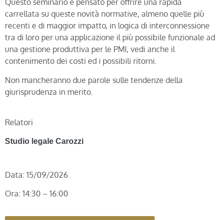
Questo seminario è pensato per offrire una rapida
carrellata su queste novità normative, almeno quelle più
recenti e di maggior impatto, in logica di interconnessione
tra di loro per una applicazione il più possibile funzionale ad
una gestione produttiva per le PMI, vedi anche il
contenimento dei costi ed i possibili ritorni.
Non mancheranno due parole sulle tendenze della
giurisprudenza in merito.
Relatori
Studio legale Carozzi
Data: 15/09/2026
Ora: 14:30 – 16:00