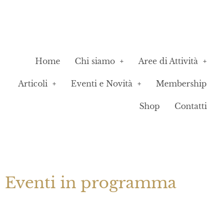
Home
Chi siamo
Aree di Attività
Articoli
Eventi e Novità
Membership
Shop
Contatti
Eventi in programma