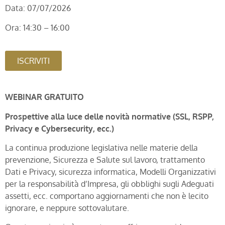
Data: 07/07/2026
Ora: 14:30 – 16:00
ISCRIVITI
WEBINAR GRATUITO
Prospettive alla luce delle novità normative (SSL, RSPP,
Privacy e Cybersecurity, ecc.)
La continua produzione legislativa nelle materie della
prevenzione, Sicurezza e Salute sul lavoro, trattamento
Dati e Privacy, sicurezza informatica, Modelli Organizzativi
per la responsabilità d’Impresa, gli obblighi sugli Adeguati
assetti, ecc. comportano aggiornamenti che non è lecito
ignorare, e neppure sottovalutare.