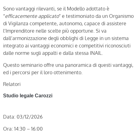
Sono vantaggi rilevanti, se il Modello adottato è
“
efficacemente applicato
” e testimoniato da un Organismo
di Vigilanza competente, autonomo, capace di assistere
l’Imprenditore nelle scelte più opportune. Si va
dall’armonizzazione degli obblighi di Legge in un sistema
integrato ai vantaggi economici e competitivi riconosciuti
dalle norme sugli appalti e dalla stessa INAIL.
Questo seminario offre una panoramica di questi vantaggi,
ed i percorsi per il loro ottenimento.
Relatori
Studio legale Carozzi
Data: 03/12/2026
Ora: 14:30 – 16:00