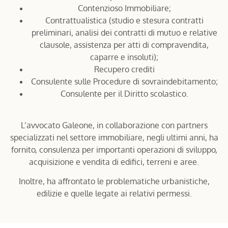
Contenzioso Immobiliare;
Contrattualistica (studio e stesura contratti
preliminari, analisi dei contratti di mutuo e relative
clausole, assistenza per atti di compravendita,
caparre e insoluti);
Recupero crediti
Consulente sulle Procedure di sovraindebitamento;
Consulente per il Diritto scolastico.
L’avvocato Galeone, in collaborazione con partners
specializzati nel settore immobiliare, negli ultimi anni, ha
fornito, consulenza per importanti operazioni di sviluppo,
acquisizione e vendita di edifici, terreni e aree.
Inoltre, ha affrontato le problematiche urbanistiche,
edilizie e quelle legate ai relativi permessi.