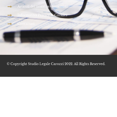
Articoli dei nostri professionisti
Informativa Privacy & Cookies
Contattaci
© Copyright Studio Legale Carozzi 2022. All Rights Reserved.