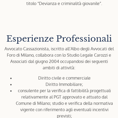
titolo “Devianza e criminalità giovanile”.
Esperienze Professionali
Avvocato Cassazionista, iscritto all’Albo degli Avvocati del
Foro di Milano, collabora con lo Studio Legale Carozzi e
Associati dal giugno 2004 occupandosi dei seguenti
ambiti di attività:
Diritto civile e commerciale
Diritto Immobiliare;
consulente per la verifica di fattibilità progettuali
relativamente al PGT approvato e attuato dal
Comune di Milano; studio e verifica della normativa
vigente con riferimento agli eventuali incentivi
previsti;