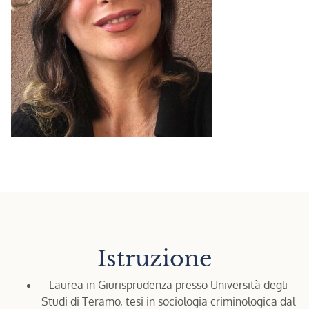
Istruzione
Laurea in Giurisprudenza presso Università degli
Studi di Teramo, tesi in sociologia criminologica dal