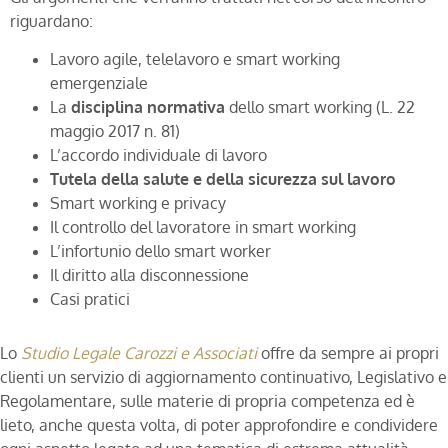
riguardano:
Lavoro agile, telelavoro e smart working
emergenziale
La
disciplina normativa
dello smart working (L. 22
maggio 2017 n. 81)
L’accordo individuale di lavoro
Tutela della salute e della sicurezza sul lavoro
Smart working e privacy
Il controllo del lavoratore in smart working
L’infortunio dello smart worker
Il diritto alla disconnessione
Casi pratici
Lo
Studio Legale Carozzi e Associati
offre da sempre ai propri
clienti un servizio di aggiornamento continuativo, Legislativo e
Regolamentare, sulle materie di propria competenza ed è
lieto, anche questa volta, di poter approfondire e condividere