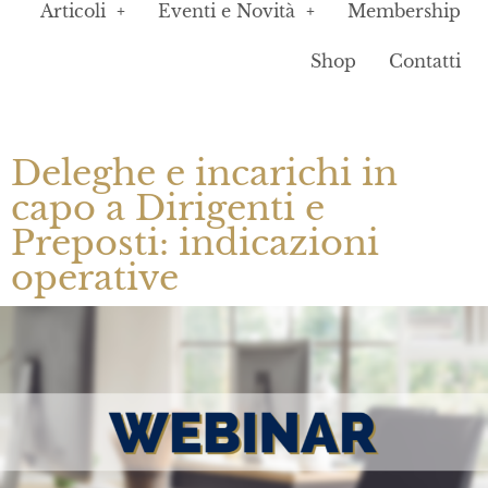
Articoli
Eventi e Novità
Membership
Shop
Contatti
Deleghe e incarichi in
capo a Dirigenti e
Preposti: indicazioni
operative