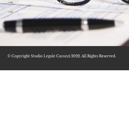
Informativa Privacy & Cookies
Contattaci
© Copyright Studio Legale Carozzi 2022. All Rights Reserved.