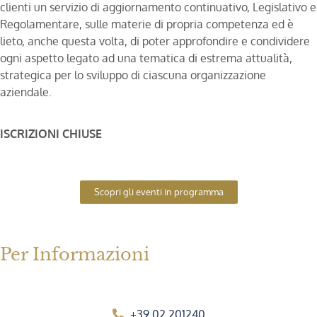
clienti un servizio di aggiornamento continuativo, Legislativo e
Regolamentare, sulle materie di propria competenza ed è
lieto, anche questa volta, di poter approfondire e condividere
ogni aspetto legato ad una tematica di estrema attualità,
strategica per lo sviluppo di ciascuna organizzazione
aziendale.
ISCRIZIONI CHIUSE
Scopri gli eventi in programma
Per Informazioni
+39 02 201240