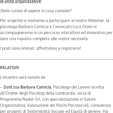
le unità organizzative
!
Siete curiosi di sapere in cosa consiste?
Per scoprirlo vi invitiamo a partecipare al nostro Webinar: la
psicologa Barbara Camicia e l’avvocato Luca Dozio vi
accompagneremo in un percorso interattivo ed innovativo per
dare una risposta completa alle vostre necessità.
I posti sono limitati: affrettatevi a registrarvi!
________________________________________________________
RELATORI
L’incontro sarà tenuto da:
–
Dott.ssa Barbara Camicia
, Psicologa del Lavoro iscritta
all’Ordine degli Psicologi della Lombardia, socia di
Programma Radon Srl, con specializzazione in Salute
Organizzativa, Valutazione dei Rischi Psicosociali, consulenza
per progetti di Sostenibilità Sociale ed Equità di genere. Ha