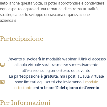
lieto, anche questa volta, di poter approfondire e condividere
ogni aspetto legato ad una tematica di estrema attualità,
strategica per lo sviluppo di ciascuna organizzazione
aziendale.
Partecipazione
L’evento si svolgerà in modalità webinar, il link di accesso
all’aula virtuale sarà trasmesso successivamente
all’iscrizione, il giorno stesso dell’evento.
La partecipazione è
gratuita
, ma i posti all’aula virtuale
sono limitati agli iscritti che invieranno il
modulo
sottostante
entro le ore 12 del giorno dell'evento.
Per Informazioni