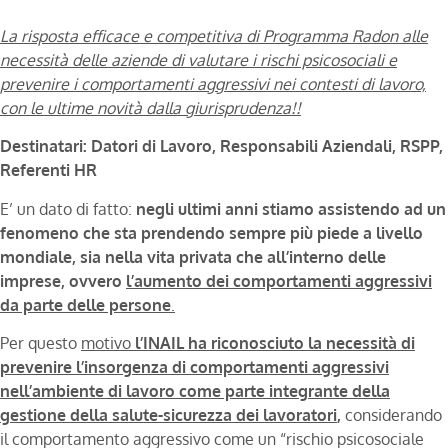
La risposta efficace e competitiva di Programma Radon alle
necessità delle aziende di valutare i rischi psicosociali e
prevenire i comportamenti aggressivi nei contesti di lavoro,
con le ultime novità dalla giurisprudenza!!
Destinatari: Datori di Lavoro, Responsabili Aziendali, RSPP,
Referenti HR
E’ un dato di fatto:
negli ultimi anni stiamo assistendo ad un
fenomeno che sta prendendo sempre più piede a livello
mondiale, sia nella vita privata che all’interno delle
imprese, ovvero
l’aumento dei comportamenti aggressivi
da parte delle persone
.
Per questo
motivo
l’INAIL ha riconosciuto la necessità di
prevenire l’insorgenza di comportamenti aggressivi
nell’ambiente di lavoro come parte integrante della
gestione della salute-sicurezza dei lavoratori
,
considerando
il comportamento aggressivo come un “rischio psicosociale