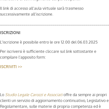
Il link di accesso all’aula virtuale sarà trasmesso
successivamente all’iscrizione.
________________________________________________________
ISCRIZIONI
L’iscrizione è possibile entro le ore 12.00 del 06.03.2025
Per iscriversi è sufficiente cliccare sul link sottostante e
compilare l’apposito form:
ISCRIVITI >>
Lo
Studio Legale Carozzi e Associati
offre da sempre ai propri
clienti un servizio di aggiornamento continuativo, Legislativo e
Regolamentare, sulle materie di propria competenza ed è