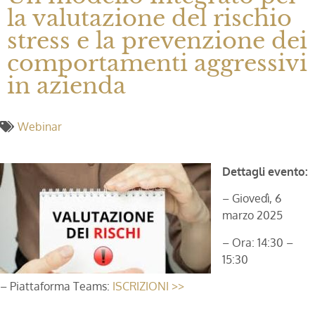
la valutazione del rischio
stress e la prevenzione dei
comportamenti aggressivi
in azienda
Webinar
Dettagli evento:
– Giovedì, 6
marzo 2025
– Ora: 14:30 –
15:30
– Piattaforma Teams:
ISCRIZIONI >>