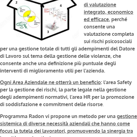
di valutazione
integrato, economico
ed efficace
, perché
consente una
valutazione completa
sui rischi psicosociali
per una gestione totale di tutti gli adempimenti del Datore
di Lavoro sul tema della gestione delle violenze, che
consente anche una definizione più puntuale degli
interventi di miglioramento utili per l’azienda.
Ogni Area Aziendale ne otterrà un beneficio
: l’area Safety
per la gestione dei rischi, la parte legale nella gestione
degli adempimenti normativi, l’area HR per la promozione
di soddisfazione e commitment delle risorse
.
Programma Radon vi propone un metodo per una
gestione
sistemica di diverse necessità aziendali che hanno come
focus la tutela dei lavoratori, promuovendo la sinergia tra