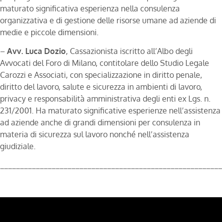
maturato significativa esperienza nella consulenza
organizzativa e di gestione delle risorse umane ad aziende di
medie e piccole dimensioni.
–
Avv. Luca Dozio
, Cassazionista iscritto all’Albo degli
Avvocati del Foro di Milano, contitolare dello Studio Legale
Carozzi e Associati, con specializzazione in diritto penale,
diritto del lavoro, salute e sicurezza in ambienti di lavoro,
privacy e responsabilità amministrativa degli enti ex Lgs. n.
231/2001. Ha maturato significative esperienze nell’assistenza
ad aziende anche di grandi dimensioni per consulenza in
materia di sicurezza sul lavoro nonché nell’assistenza
giudiziale.
________________________________________________________
Video
Player