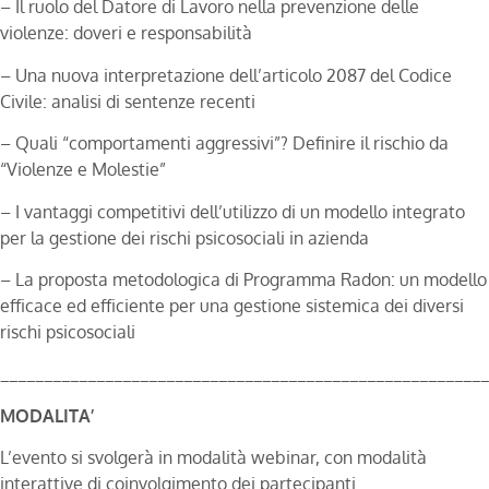
– Il ruolo del Datore di Lavoro nella prevenzione delle
violenze: doveri e responsabilità
– Una nuova interpretazione dell’articolo 2087 del Codice
Civile: analisi di sentenze recenti
– Quali “comportamenti aggressivi”? Definire il rischio da
“Violenze e Molestie”
– I vantaggi competitivi dell’utilizzo di un modello integrato
per la gestione dei rischi psicosociali in azienda
– La proposta metodologica di Programma Radon: un modello
efficace ed efficiente per una gestione sistemica dei diversi
rischi psicosociali
________________________________________________________
MODALITA’
L’evento si svolgerà in modalità webinar, con modalità
interattive di coinvolgimento dei partecipanti.