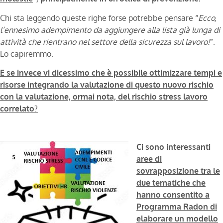
Chi sta leggendo queste righe forse potrebbe pensare “
Ecco,
l’ennesimo adempimento da aggiungere alla lista già lunga di
attività che rientrano nel settore della sicurezza sul lavoro!
”.
Lo capiremmo.
E se invece vi dicessimo che è possibile ottimizzare tempi e
risorse integrando la valutazione di questo nuovo rischio
con la valutazione, ormai nota, del rischio stress lavoro
correlato
?
Ci sono interessanti
aree di
sovrapposizione tra le
due tematiche che
hanno consentito a
Programma Radon di
elaborare un modello