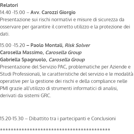
Relatori
14.40 -15.00 –
Avv. Carozzi Giorgio
Presentazione sui rischi normativi e misure di sicurezza da
osservare per garantire il corretto utilizzo e la protezione dei
dati.
15.00 -15.20
– Paolo Montali,
Risk Solver
Carosella Massimo,
Carosella Group
Gabriella Spagnuolo,
Carosella Group
Presentazione del Servizio PAC, problematiche per Aziende e
Studi Professionali, le caratteristiche del servizio e le modalità
operative per la gestione dei rischi e della compliance nelle
PMI grazie all’utilizzo di strumenti informatici di analisi,
derivati da sistemi GRC.
15.20-15.30 – Dibattito tra i partecipanti e Conclusioni
*****************************************