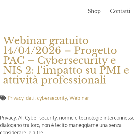
Shop
Contatti
Webinar gratuito
14/04/2026 – Progetto
PAC – Cybersecurity e
NIS 2: l’impatto su PMI e
attività professionali
Privacy, dati, cybersecurity
,
Webinar
Privacy, AI, Cyber security, norme e tecnologie interconnesse
dialogano tra loro, non è lecito maneggiarne una senza
considerare le altre.