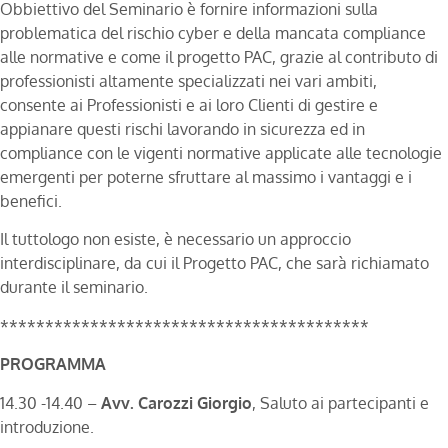
Obbiettivo del Seminario è fornire informazioni sulla
problematica del rischio cyber e della mancata compliance
alle normative e come il progetto PAC, grazie al contributo di
professionisti altamente specializzati nei vari ambiti,
consente ai Professionisti e ai loro Clienti di gestire e
appianare questi rischi lavorando in sicurezza ed in
compliance con le vigenti normative applicate alle tecnologie
emergenti per poterne sfruttare al massimo i vantaggi e i
benefici.
Il tuttologo non esiste, è necessario un approccio
interdisciplinare, da cui il Progetto PAC, che sarà richiamato
durante il seminario.
*****************************************
PROGRAMMA
14.30 -14.40 –
Avv. Carozzi Giorgio
, Saluto ai partecipanti e
introduzione.