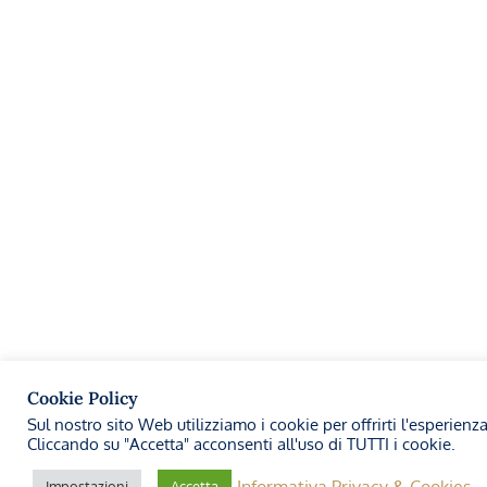
Cookie Policy
Sul nostro sito Web utilizziamo i cookie per offrirti l'esperienz
Cliccando su "Accetta" acconsenti all'uso di TUTTI i cookie.
Informativa Privacy & Cookies
Impostazioni
Accetta