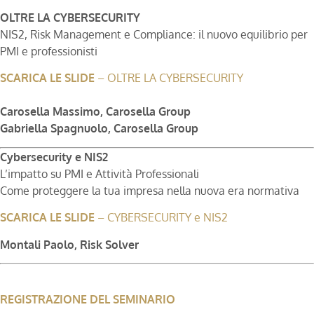
OLTRE LA CYBERSECURITY
NIS2, Risk Management e Compliance: il nuovo equilibrio per
PMI e professionisti
SCARICA LE SLIDE
– OLTRE LA CYBERSECURITY
Carosella Massimo, Carosella Group
Gabriella Spagnuolo, Carosella Group
Cybersecurity e NIS2
L’impatto su PMI e Attività Professionali
Come proteggere la tua impresa nella nuova era normativa
SCARICA LE SLIDE
– CYBERSECURITY e NIS2
Montali Paolo, Risk Solver
REGISTRAZIONE DEL SEMINARIO