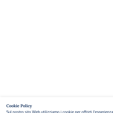
Cookie Policy
Sul nostro sito Web utilizziamo i cookie per offrirti l'esperienz