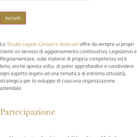
Lo
Studio Legale Carozzi e Associati
offre da sempre ai propri
clienti un servizio di aggiornamento continuativo, Legislativo e
Regolamentare, sulle materie di propria competenza ed è
lieto, anche questa volta, di poter approfondire e condividere
ogni aspetto legato ad una tematica di estrema attualità,
strategica per lo sviluppo di ciascuna organizzazione
aziendale.
Partecipazione