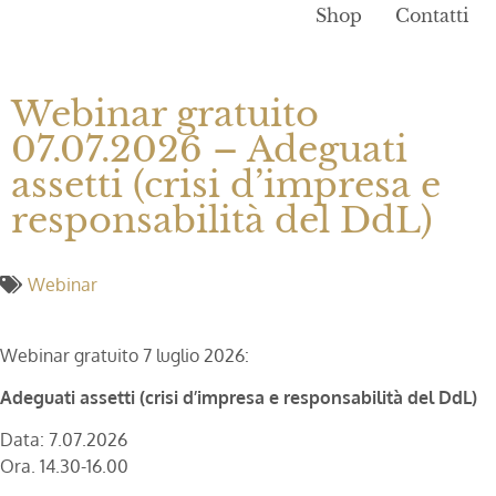
Shop
Contatti
Webinar gratuito
07.07.2026 – Adeguati
assetti (crisi d’impresa e
responsabilità del DdL)
Webinar
Webinar gratuito 7 luglio 2026:
Adeguati assetti (crisi d’impresa e responsabilità del DdL)
Data: 7.07.2026
Ora. 14.30-16.00