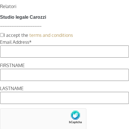
Relatori
Studio legale Carozzi
__________________
I accept the
terms and conditions
Email Address*
FIRSTNAME
LASTNAME