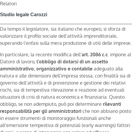
Relatori
Studio legale Carozzi
_________________________________________________
Da tempo il legislatore, sia italiano che europeo, si sforza di
valorizzare il profilo sociale dell’attività imprenditoriale,
superando l’enfasi sulla mera produzione di utili delle imprese.
In particolare, la recente modifica dell’
art. 2086 c.c
. impone al
Datore di lavoro,
l’obbligo di dotarsi di un assetto
amministrativo, organizzativo e contabile
adeguato alla
natura e alle dimensioni dell’impresa stessa, con finalità sia di
governo dell’attività e di prevenzione e gestione dei relativi
rischi, sia di tempestiva rilevazione e reazione ad eventuali
situazioni di crisi di natura economica e finanziaria. Questo
obbligo, se non adempiuto, può poi determinare
rilevanti
responsabilità per gli amministratori
che non abbiano posto
in essere strumenti di monitoraggio funzionali anche
all’emersione tempestiva di potenziali (early warnings) fattori