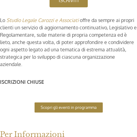
ISCRIVITI
Lo
Studio Legale Carozzi e Associati
offre da sempre ai propri
clienti un servizio di aggiornamento continuativo, Legislativo e
Regolamentare, sulle materie di propria competenza ed è
lieto, anche questa volta, di poter approfondire e condividere
ogni aspetto legato ad una tematica di estrema attualità,
strategica per lo sviluppo di ciascuna organizzazione
aziendale.
ISCRIZIONI CHIUSE
Scopri gli eventi in programma
Per Informazioni