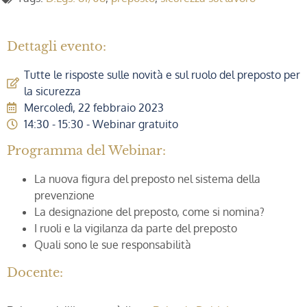
Dettagli evento:
Tutte le risposte sulle novità e sul ruolo del preposto per
la sicurezza
Mercoledì, 22 febbraio 2023
14:30 - 15:30 - Webinar gratuito
Programma del Webinar:
La nuova figura del preposto nel sistema della
prevenzione
La designazione del preposto, come si nomina?
I ruoli e la vigilanza da parte del preposto
Quali sono le sue responsabilità
Docente: