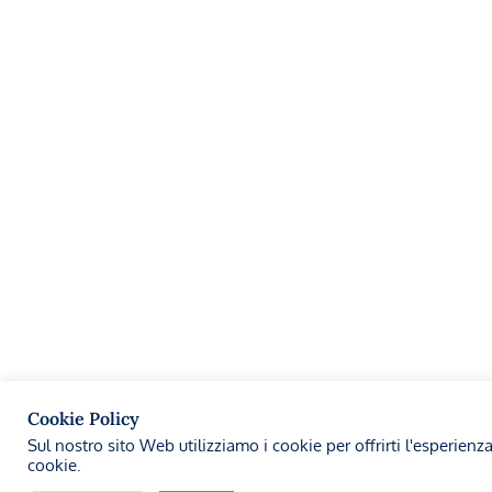
Cookie Policy
Sul nostro sito Web utilizziamo i cookie per offrirti l'esperienz
cookie.