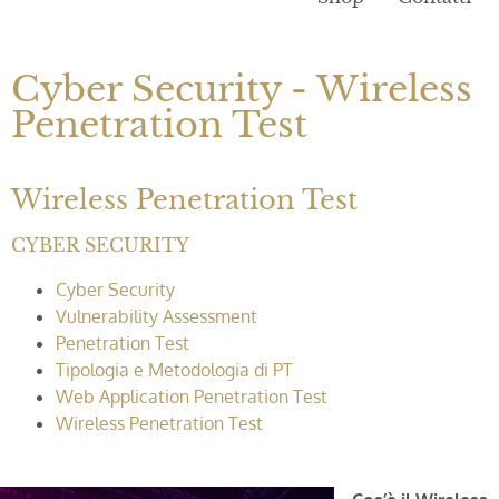
Cyber Security - Wireless
Penetration Test
Wireless Penetration Test
CYBER SECURITY
Cyber Security
Vulnerability Assessment
Penetration Test
Tipologia e Metodologia di PT
Web Application Penetration Test
Wireless Penetration Test