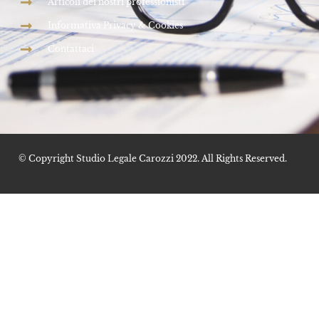
Articoli dei nostri professionisti
Informativa Privacy & Cookies
Contattaci
© Copyright Studio Legale Carozzi 2022. All Rights Reserved.