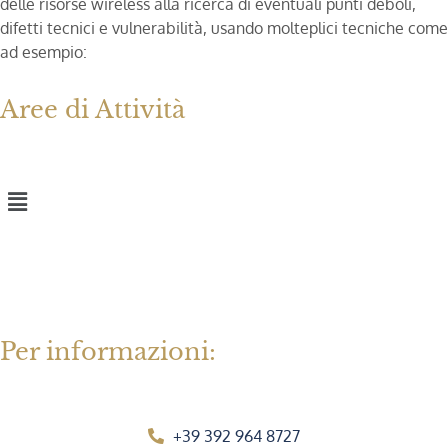
delle risorse wireless alla ricerca di eventuali punti deboli,
difetti tecnici e vulnerabilità, usando molteplici tecniche come
ad esempio:
Aree di Attività
Per informazioni:
+39 392 964 8727