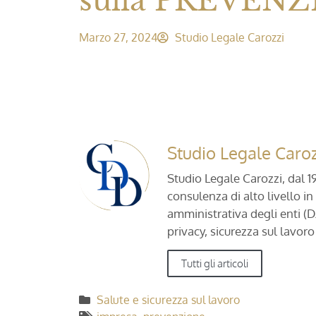
sulla PREVEN
Marzo 27, 2024
Studio Legale Carozzi
Studio Legale Caroz
Studio Legale Carozzi, dal 
consulenza di alto livello in
amministrativa degli enti (D
privacy, sicurezza sul lavor
Tutti gli articoli
Salute e sicurezza sul lavoro