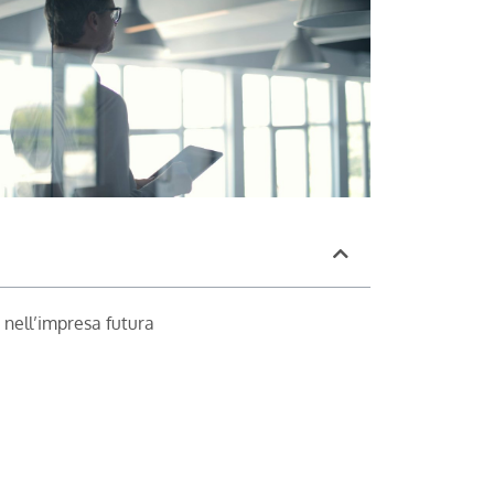
nell’impresa futura