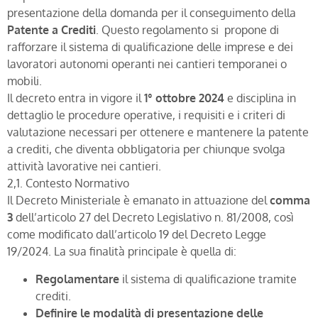
presentazione della domanda per il conseguimento della
Patente a Crediti
. Questo regolamento si propone di
rafforzare il sistema di qualificazione delle imprese e dei
lavoratori autonomi operanti nei cantieri temporanei o
mobili.
Il decreto entra in vigore il
1° ottobre 2024
e disciplina in
dettaglio le procedure operative, i requisiti e i criteri di
valutazione necessari per ottenere e mantenere la patente
a crediti, che diventa obbligatoria per chiunque svolga
attività lavorative nei cantieri.
2,1. Contesto Normativo
Il Decreto Ministeriale è emanato in attuazione del
comma
3
dell’articolo 27 del Decreto Legislativo n. 81/2008, così
come modificato dall’articolo 19 del Decreto Legge
19/2024. La sua finalità principale è quella di:
Regolamentare
il sistema di qualificazione tramite
crediti.
Definire le modalità di presentazione delle