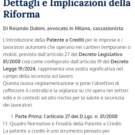
Dettagli e Implicazioni della
Riforma
Di Rolando Dubini, avvocato in Milano, cassazionista
L’introduzione della
Patente a Crediti
per le imprese e i
lavoratori autonomi che operano nei cantieri temporanei o
mobili, prevista dall’articolo 27 del
Decreto Legislativo
81/2008
così come configurato dall’articolo 19 del
Decreto
Legge 19/2024
, rappresenta una svolta significativa nel
campo della sicurezza sul lavoro.
Questa nuova regolamentazione si pone l’obiettivo di
rafforzare il controllo e la vigilanza su chi opera nei settori
edili e in contesti ad alto rischio per la salute e sicurezza
dei lavoratori.
Parte Prima: l’articolo 27 del D.Lgs. n. 81/2008
1.1. Quadro Normativo e Finalità della Patente a Crediti
La patente a crediti è uno strumento pensato per