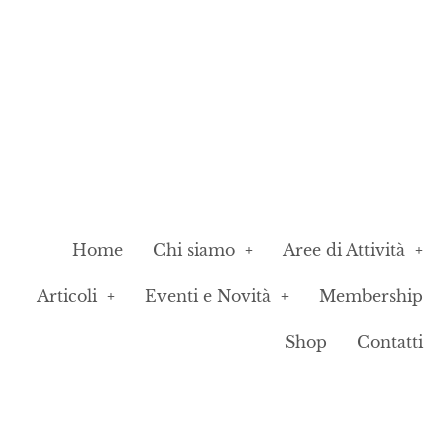
Home
Chi siamo
Aree di Attività
Articoli
Eventi e Novità
Membership
Shop
Contatti