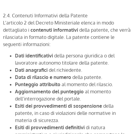
2.4. Contenuti Informativi della Patente
L’articolo 2 del Decreto Ministeriale elenca in modo
dettagliato i
contenuti informativi
della patente, che verrà
rilasciata in formato digitale. La patente contiene le
seguenti informazioni:
Dati identificativi
della persona giuridica o del
lavoratore autonomo titolare della patente.
Dati anagrafici
del richiedente.
Data di rilascio e numero
della patente.
Punteggio attribuito
al momento del rilascio.
Aggiornamento del punteggio
al momento
dell’interrogazione del portale.
Esiti dei provvedimenti di sospensione
della
patente, in caso di violazioni delle normative in
materia di sicurezza.
Esiti di provvedimenti definitivi
di natura