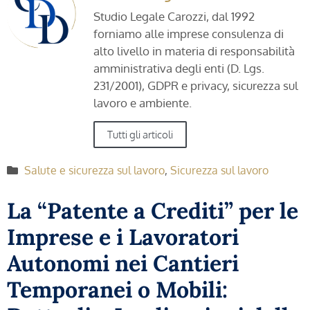
Studio Legale Carozzi, dal 1992
forniamo alle imprese consulenza di
alto livello in materia di responsabilità
amministrativa degli enti (D. Lgs.
231/2001), GDPR e privacy, sicurezza sul
lavoro e ambiente.
Tutti gli articoli
Salute e sicurezza sul lavoro
,
Sicurezza sul lavoro
La “Patente a Crediti” per le
Imprese e i Lavoratori
Autonomi nei Cantieri
Temporanei o Mobili: