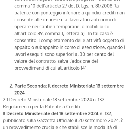
comma 10 dell’articolo 27 del D. Lgs. n. 81/2008 “la
patente con punteggio inferiore a quindici crediti non
consente alle imprese e ai lavoratori autonomi di
operare nei cantieri temporanei o mobili di cui
all’articolo 89, comma 1, lettera a) . In tal caso è
consentito il completamento delle attività oggetto di
appalto o subappalto in corso di esecuzione, quando i
lavori eseguiti sono superiori al 30 per cento del
valore del contratto, salva l’adozione dei
provvedimenti di cui all’articolo 14”.
Parte Seconda: il decreto Ministeriale 18 settembre
2024
2.1 Decreto Ministeriale 18 settembre 2024 n. 132:
Regolamento per la Patente a Crediti
Il
Decreto Ministeriale del 18 settembre 2024 n. 132
,
pubblicato sulla Gazzetta Ufficiale il 20 settembre 2024, è
un provvedimento cruciale che stabilisce le modalità di