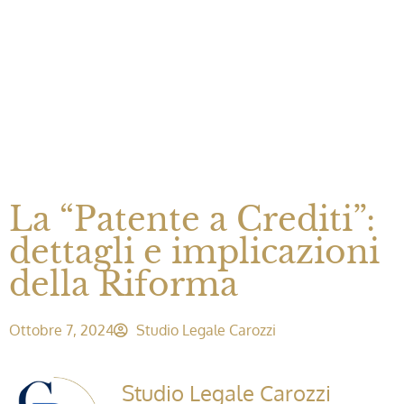
La “Patente a Crediti”:
dettagli e implicazioni
della Riforma
Ottobre 7, 2024
Studio Legale Carozzi
Studio Legale Carozzi