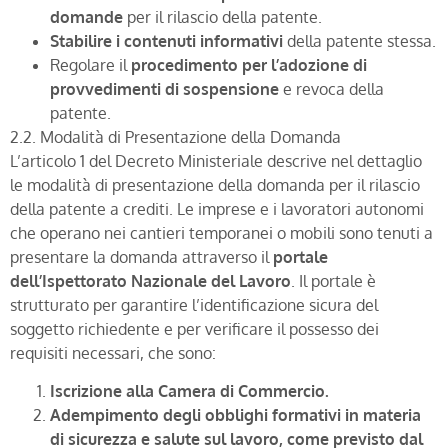
domande
per il rilascio della patente.
Stabilire i contenuti informativi
della patente stessa.
Regolare il
procedimento per l’adozione di
provvedimenti di sospensione
e revoca della
patente.
2.2. Modalità di Presentazione della Domanda
L’articolo 1 del Decreto Ministeriale descrive nel dettaglio
le modalità di presentazione della domanda per il rilascio
della patente a crediti. Le imprese e i lavoratori autonomi
che operano nei cantieri temporanei o mobili sono tenuti a
presentare la domanda attraverso il
portale
dell’Ispettorato Nazionale del Lavoro
. Il portale è
strutturato per garantire l’identificazione sicura del
soggetto richiedente e per verificare il possesso dei
requisiti necessari, che sono:
Iscrizione alla Camera di Commercio
.
Adempimento degli obblighi formativi
in materia
di sicurezza e salute sul lavoro, come previsto dal