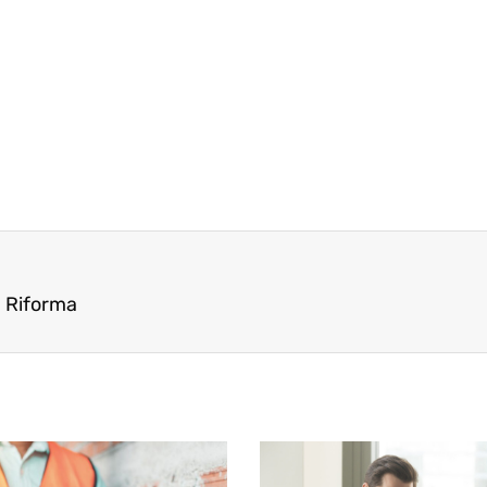
la Riforma