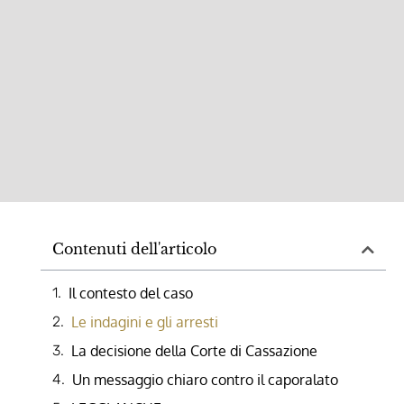
Contenuti dell'articolo
Il contesto del caso
Le indagini e gli arresti
La decisione della Corte di Cassazione
Un messaggio chiaro contro il caporalato