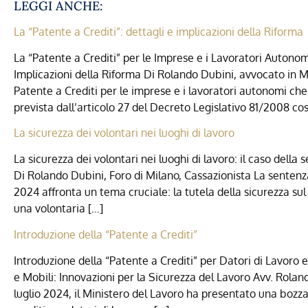
LEGGI ANCHE:
La “Patente a Crediti”: dettagli e implicazioni della Riforma
La “Patente a Crediti” per le Imprese e i Lavoratori Autonom
Implicazioni della Riforma Di Rolando Dubini, avvocato in Mi
Patente a Crediti per le imprese e i lavoratori autonomi ch
prevista dall’articolo 27 del Decreto Legislativo 81/2008 cos
La sicurezza dei volontari nei luoghi di lavoro
La sicurezza dei volontari nei luoghi di lavoro: il caso del
Di Rolando Dubini, Foro di Milano, Cassazionista La sentenza
2024 affronta un tema cruciale: la tutela della sicurezza sul 
una volontaria […]
Introduzione della “Patente a Crediti”
Introduzione della “Patente a Crediti” per Datori di Lavoro
e Mobili: Innovazioni per la Sicurezza del Lavoro Avv. Roland
luglio 2024, il Ministero del Lavoro ha presentato una bozza