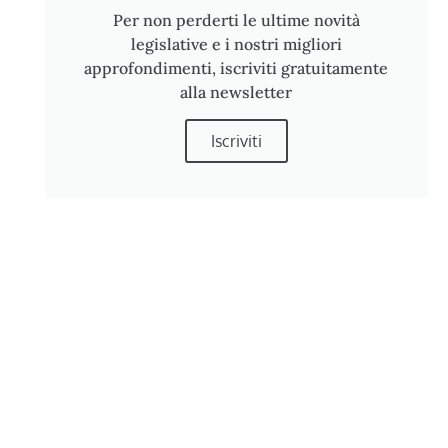
Per non perderti le ultime novità
legislative e i nostri migliori
approfondimenti, iscriviti gratuitamente
alla newsletter
Iscriviti