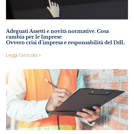
Adeguati Assetti e novità normative. Cosa
cambia per le Imprese
Ovvero crisi d’impresa e responsabilità del DdL
Leggi l'articolo »