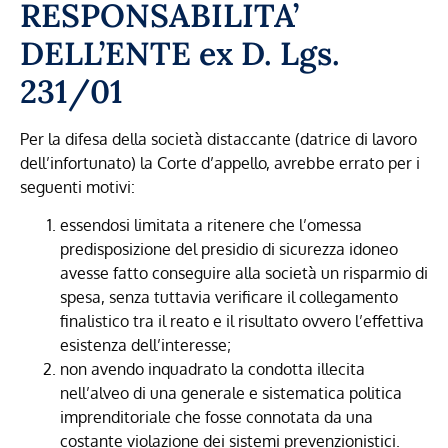
RESPONSABILITA’
DELL’ENTE ex D. Lgs.
231/01
Per la difesa della società distaccante (datrice di lavoro
dell’infortunato) la Corte d’appello, avrebbe errato per i
seguenti motivi:
essendosi limitata a ritenere che l’omessa
predisposizione del presidio di sicurezza idoneo
avesse fatto conseguire alla società un risparmio di
spesa, senza tuttavia verificare il collegamento
finalistico tra il reato e il risultato ovvero l’effettiva
esistenza dell’interesse;
non avendo inquadrato la condotta illecita
nell’alveo di una generale e sistematica politica
imprenditoriale che fosse connotata da una
costante violazione dei sistemi prevenzionistici.