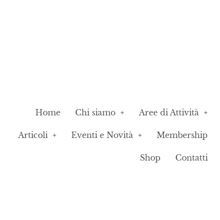
Home
Chi siamo
Aree di Attività
Articoli
Eventi e Novità
Membership
Shop
Contatti