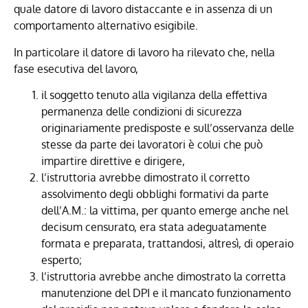
quale datore di lavoro distaccante e in assenza di un
comportamento alternativo esigibile.
In particolare il datore di lavoro ha rilevato che, nella
fase esecutiva del lavoro,
il soggetto tenuto alla vigilanza della effettiva
permanenza delle condizioni di sicurezza
originariamente predisposte e sull’osservanza delle
stesse da parte dei lavoratori è colui che può
impartire direttive e dirigere,
l’istruttoria avrebbe dimostrato il corretto
assolvimento degli obblighi formativi da parte
dell’A.M.: la vittima, per quanto emerge anche nel
decisum censurato, era stata adeguatamente
formata e preparata, trattandosi, altresì, di operaio
esperto;
l’istruttoria avrebbe anche dimostrato la corretta
manutenzione del DPI e il mancato funzionamento