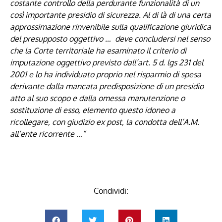
costante controllo della perdurante funzionalità di un
così importante presidio di sicurezza. Al di là di una certa
approssimazione rinvenibile sulla qualificazione giuridica
del presupposto oggettivo … deve concludersi nel senso
che la Corte territoriale ha esaminato il criterio di
imputazione oggettivo previsto dall’art.
5
d. lgs 231 del
2001 e lo ha individuato proprio nel risparmio di spesa
derivante dalla mancata predisposizione di un presidio
atto al suo scopo e dalla omessa manutenzione o
sostituzione di esso, elemento questo idoneo a
ricollegare, con giudizio ex post, la condotta dell’A.M.
all’ente ricorrente …”
Condividi: