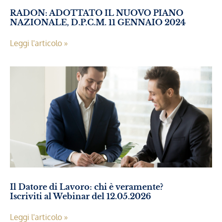
RADON: ADOTTATO IL NUOVO PIANO
NAZIONALE, D.P.C.M. 11 GENNAIO 2024
Leggi l'articolo »
Il Datore di Lavoro: chi è veramente?
Iscriviti al Webinar del 12.05.2026
Leggi l'articolo »