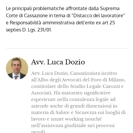
Le principali problematiche affrontate dalla Suprema
Corte di Cassazione in tema di "Distacco del lavoratore"
e Responsabilità amministrativa dell’ente ex art 25
septies D. Lgs. 231/01.
Avv. Luca Dozio
Avv. Luca Dozio, Cassazionista iscritto
all’Albo degli Avvocati del Foro di Milano,
contitolare dello Studio Legale Carozzi e
Associati. Ha maturato significative
esperienze nella consulenza legale ad
aziende anche di grandi dimensioni in
materia di Salute e Sicurezza sui luoghi di
lavoro e smart working nonché
nell’assistenza giudiziale nei processi
penali.