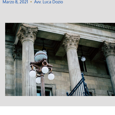
Marzo 8, 2021
Avv. Luca Dozio