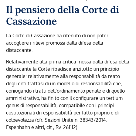
Il pensiero della Corte di
Cassazione
La Corte di Cassazione ha ritenuto di non poter
accogliere i rilievi promossi dalla difesa della
distaccante.
Relativamente alla prima critica mossa dalla difesa della
distaccante la Corte ribadisce anzitutto un principio
generale: relativamente alla responsabilità da reato
degli enti trattasi di un modello di responsabilità che,
coniugando i tratti dell’ordinamento penale e di quello
amministrativo, ha finito con il configurare un tertium
genus di responsabilità, compatibile con i principi
costituzionali di responsabilità per fatto proprio e di
colpevolezza (cfr. Sezioni Unite n. 38343/2014,
Espenhahn e altri, cit., Rv. 261112).