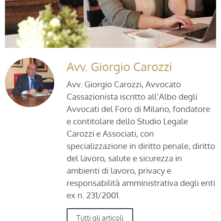
Avv. Giorgio Carozzi
Avv. Giorgio Carozzi, Avvocato
Cassazionista iscritto all’Albo degli
Avvocati del Foro di Milano, fondatore
e contitolare dello Studio Legale
Carozzi e Associati, con
specializzazione in diritto penale, diritto
del lavoro, salute e sicurezza in
ambienti di lavoro, privacy e
responsabilità amministrativa degli enti
ex n. 231/2001.
Tutti gli articoli