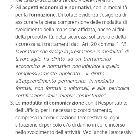
Gli
aspetti economici e normativi
, con le modalità
per la
formazione
. Di totale evidenza l’esigenza di
assicurare la piena comprensione delle modalità di
svolgimento della mansione affidata, anche ai fini
della produttività, della sicurezza sul lavoro e della
sicurezza sui trattamenti dati. Art. 20 comma 1. “
Il
lavoratore che svolge la prestazione in modalita’ di
lavoro agile ha diritto ad un trattamento
economico e normativo non inferiore a quello
complessivamente applicato
… il diritto
all’apprendimento permanente, in modalita’
formali, non formali o informali, e alla periodica
certificazione delle relative competenze”.
Le
modalità di comunicazione
con il Responsabile
dell’Ufficio, per il necessario coordinamento,
compresa la comunicazione tempestiva su ogni
situazione di pericolo e/o di danno in cui è incorso
nello svolgimento dell’attività. Vedi anche i successivi