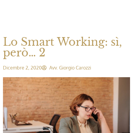
Lo Smart Working: sì,
però… 2
Dicembre 2, 2020
Avv. Giorgio Carozzi