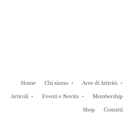
Home
Chi siamo
Aree di Attività
Articoli
Eventi e Novità
Membership
Shop
Contatti