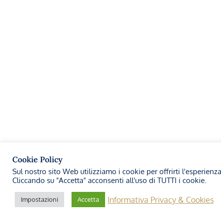
Cookie Policy
Sul nostro sito Web utilizziamo i cookie per offrirti l'esperienz
Cliccando su "Accetta" acconsenti all'uso di TUTTI i cookie.
Informativa Privacy & Cookies
Impostazioni
Accetta