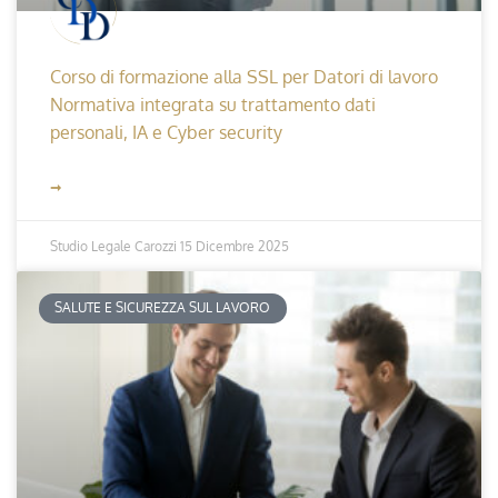
Corso di formazione alla SSL per Datori di lavoro
Normativa integrata su trattamento dati
personali, IA e Cyber security
➞
Studio Legale Carozzi
15 Dicembre 2025
SALUTE E SICUREZZA SUL LAVORO