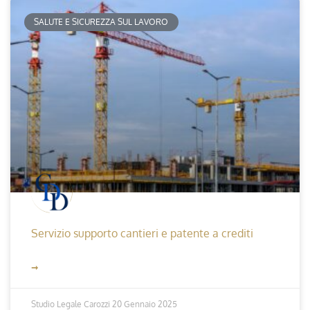
SALUTE E SICUREZZA SUL LAVORO
Servizio supporto cantieri e patente a crediti
➞
Studio Legale Carozzi
20 Gennaio 2025