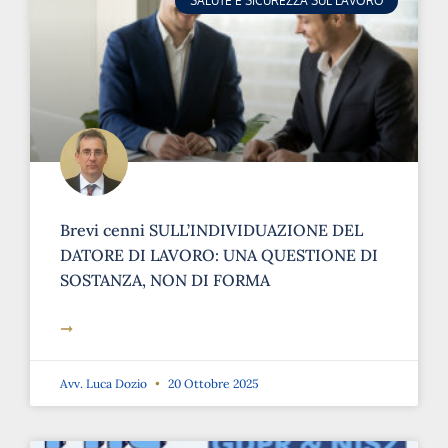
SALUTE E SICUREZZA SUL LAVORO
Brevi cenni SULL’INDIVIDUAZIONE DEL
DATORE DI LAVORO: UNA QUESTIONE DI
SOSTANZA, NON DI FORMA
➞
Avv. Luca Dozio
20 Ottobre 2025