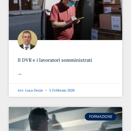
Il DVR e i lavoratori somministrati
➞
Avv. Luca Dozio
5 Febbraio 2026
FORMAZIONE