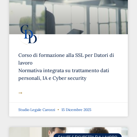
Corso di formazione alla SSL per Datori di
lavoro
Normativa integrata su trattamento dati
personali, IA e Cyber security
➞
Studio Legale Carozzi
15 Dicembre 2025