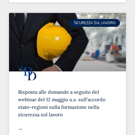
SICUREZZA SUL LAVORO
Risposta alle domande a seguito del
webinar del 12 maggio u.s. sull’accordo
stato-regioni sulla formazione nella
sicurezza sul lavoro
➞