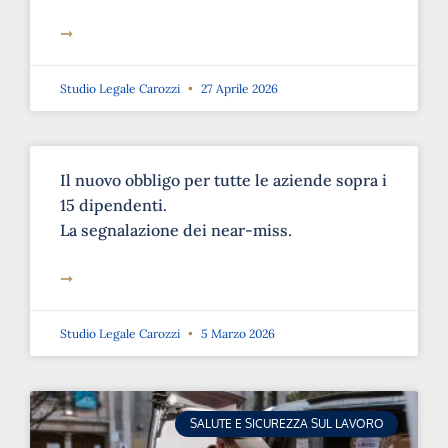
➞
Studio Legale Carozzi
27 Aprile 2026
Il nuovo obbligo per tutte le aziende sopra i
15 dipendenti.
La segnalazione dei near-miss.
➞
Studio Legale Carozzi
5 Marzo 2026
SALUTE E SICUREZZA SUL LAVORO