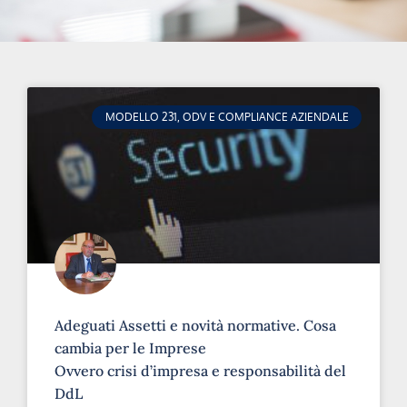
MODELLO 231, ODV E COMPLIANCE AZIENDALE
Adeguati Assetti e novità normative. Cosa
cambia per le Imprese
Ovvero crisi d’impresa e responsabilità del
DdL