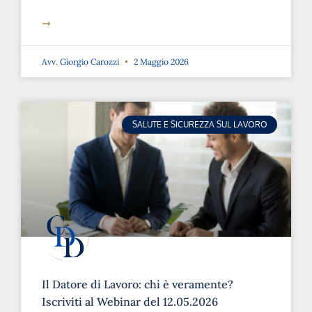
➞
Avv. Giorgio Carozzi
2 Maggio 2026
SALUTE E SICUREZZA SUL LAVORO
Il Datore di Lavoro: chi è veramente?
Iscriviti al Webinar del 12.05.2026