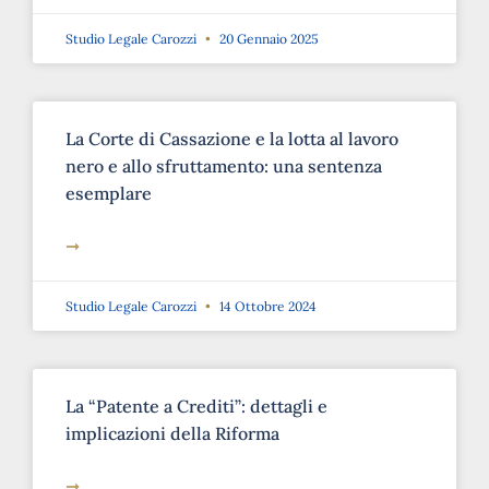
Studio Legale Carozzi
20 Gennaio 2025
La Corte di Cassazione e la lotta al lavoro
nero e allo sfruttamento: una sentenza
esemplare
➞
Studio Legale Carozzi
14 Ottobre 2024
La “Patente a Crediti”: dettagli e
implicazioni della Riforma
➞