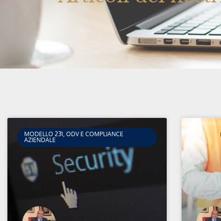
MODELLO 231, ODV E COMPLIANCE
AZIENDALE