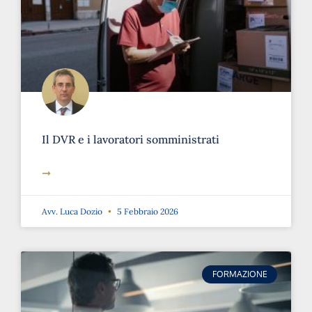
Il DVR e i lavoratori somministrati
➞
Avv. Luca Dozio
5 Febbraio 2026
FORMAZIONE