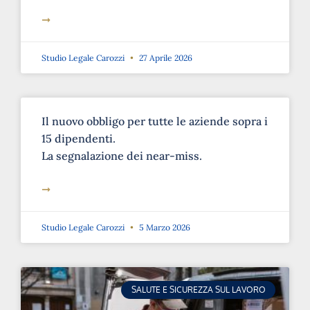
➞
Studio Legale Carozzi
27 Aprile 2026
Il nuovo obbligo per tutte le aziende sopra i
15 dipendenti.
La segnalazione dei near-miss.
➞
Studio Legale Carozzi
5 Marzo 2026
SALUTE E SICUREZZA SUL LAVORO