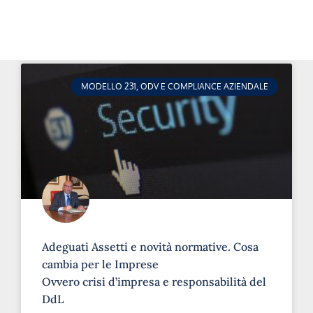
MODELLO 231, ODV E COMPLIANCE AZIENDALE
Adeguati Assetti e novità normative. Cosa
cambia per le Imprese
Ovvero crisi d’impresa e responsabilità del
DdL