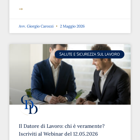
➞
Avv. Giorgio Carozzi
2 Maggio 2026
SALUTE E SICUREZZA SUL LAVORO
Il Datore di Lavoro: chi è veramente?
Iscriviti al Webinar del 12.05.2026