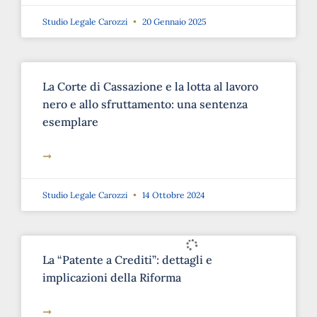
Studio Legale Carozzi
20 Gennaio 2025
La Corte di Cassazione e la lotta al lavoro
nero e allo sfruttamento: una sentenza
esemplare
➞
Studio Legale Carozzi
14 Ottobre 2024
La “Patente a Crediti”: dettagli e
implicazioni della Riforma
➞