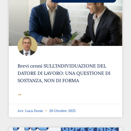
Brevi cenni SULL’INDIVIDUAZIONE DEL
DATORE DI LAVORO: UNA QUESTIONE DI
SOSTANZA, NON DI FORMA
➞
Avv. Luca Dozio
20 Ottobre 2025