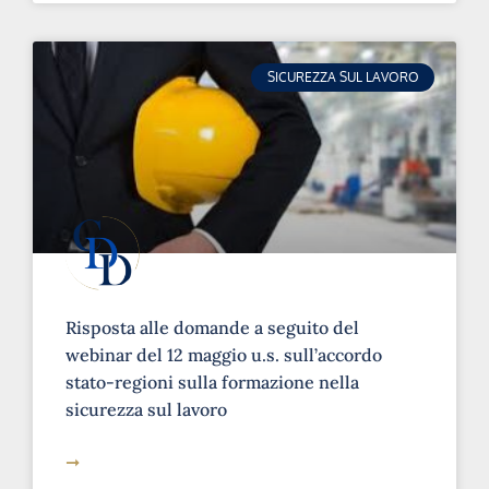
SICUREZZA SUL LAVORO
Risposta alle domande a seguito del
webinar del 12 maggio u.s. sull’accordo
stato-regioni sulla formazione nella
sicurezza sul lavoro
➞