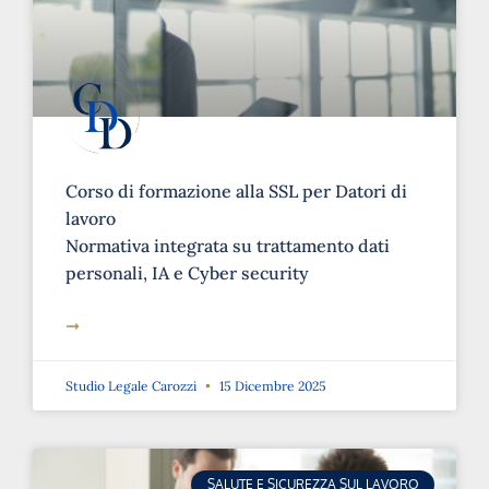
Corso di formazione alla SSL per Datori di
lavoro
Normativa integrata su trattamento dati
personali, IA e Cyber security
➞
Studio Legale Carozzi
15 Dicembre 2025
SALUTE E SICUREZZA SUL LAVORO