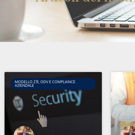
MODELLO 231, ODV E COMPLIANCE
AZIENDALE