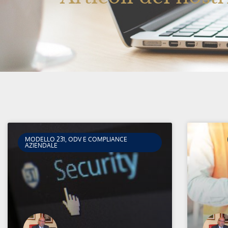
MODELLO 231, ODV E COMPLIANCE
AZIENDALE