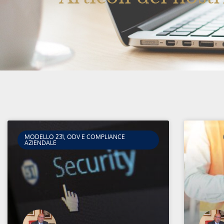
MODELLO 231, ODV E COMPLIANCE
AZIENDALE