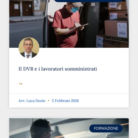
Il DVR e i lavoratori somministrati
➞
Avv. Luca Dozio
5 Febbraio 2026
FORMAZIONE