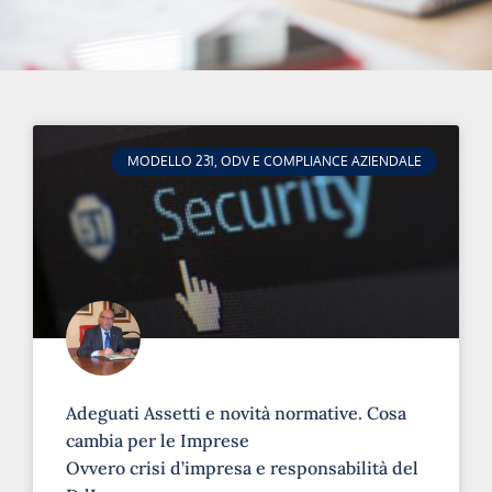
MODELLO 231, ODV E COMPLIANCE AZIENDALE
Adeguati Assetti e novità normative. Cosa
cambia per le Imprese
Ovvero crisi d’impresa e responsabilità del
DdL