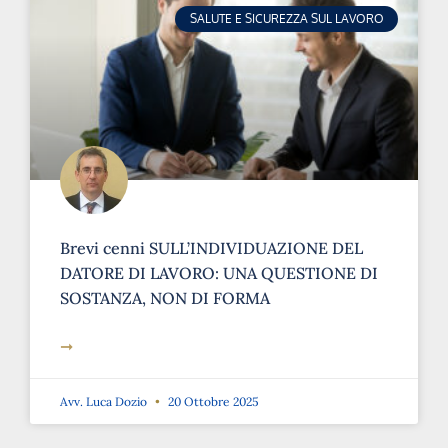
Brevi cenni SULL’INDIVIDUAZIONE DEL
DATORE DI LAVORO: UNA QUESTIONE DI
SOSTANZA, NON DI FORMA
➞
Avv. Luca Dozio
20 Ottobre 2025