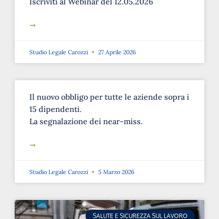
➞
Studio Legale Carozzi
27 Aprile 2026
Il nuovo obbligo per tutte le aziende sopra i
15 dipendenti.
La segnalazione dei near-miss.
➞
Studio Legale Carozzi
5 Marzo 2026
SALUTE E SICUREZZA SUL LAVORO