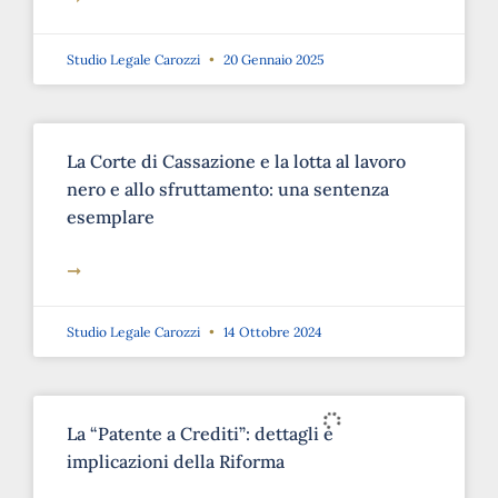
Studio Legale Carozzi
20 Gennaio 2025
La Corte di Cassazione e la lotta al lavoro
nero e allo sfruttamento: una sentenza
esemplare
➞
Studio Legale Carozzi
14 Ottobre 2024
La “Patente a Crediti”: dettagli e
implicazioni della Riforma
➞