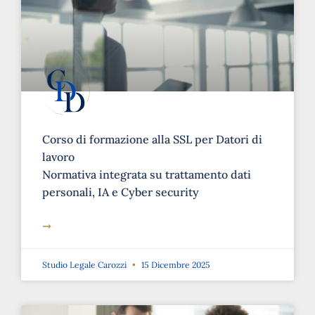
Corso di formazione alla SSL per Datori di
lavoro
Normativa integrata su trattamento dati
personali, IA e Cyber security
➞
Studio Legale Carozzi
15 Dicembre 2025
SALUTE E SICUREZZA SUL LAVORO