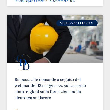
SICUREZZA SUL LAVORO
Risposta alle domande a seguito del
webinar del 12 maggio u.s. sull’accordo
stato-regioni sulla formazione nella
sicurezza sul lavoro
➞