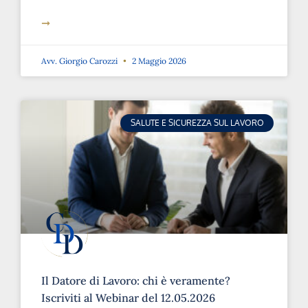
➞
Avv. Giorgio Carozzi
2 Maggio 2026
SALUTE E SICUREZZA SUL LAVORO
Il Datore di Lavoro: chi è veramente?
Iscriviti al Webinar del 12.05.2026