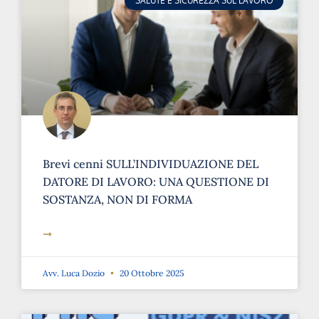
SALUTE E SICUREZZA SUL LAVORO
Brevi cenni SULL’INDIVIDUAZIONE DEL
DATORE DI LAVORO: UNA QUESTIONE DI
SOSTANZA, NON DI FORMA
➞
Avv. Luca Dozio
20 Ottobre 2025