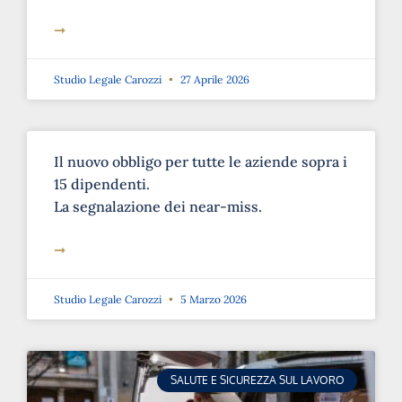
➞
Studio Legale Carozzi
27 Aprile 2026
Il nuovo obbligo per tutte le aziende sopra i
15 dipendenti.
La segnalazione dei near-miss.
➞
Studio Legale Carozzi
5 Marzo 2026
SALUTE E SICUREZZA SUL LAVORO