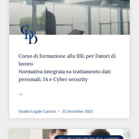
Corso di formazione alla SSL per Datori di
lavoro
Normativa integrata su trattamento dati
personali, IA e Cyber security
➞
Studio Legale Carozzi
15 Dicembre 2025