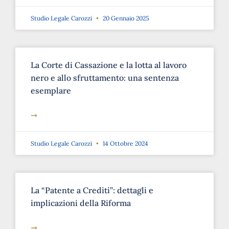
Studio Legale Carozzi
20 Gennaio 2025
La Corte di Cassazione e la lotta al lavoro
nero e allo sfruttamento: una sentenza
esemplare
➞
Studio Legale Carozzi
14 Ottobre 2024
La “Patente a Crediti”: dettagli e
implicazioni della Riforma
➞