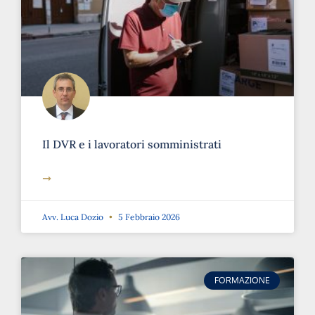
Il DVR e i lavoratori somministrati
➞
Avv. Luca Dozio
5 Febbraio 2026
FORMAZIONE