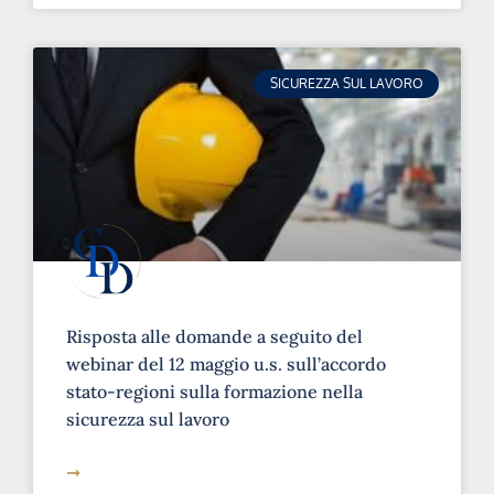
SICUREZZA SUL LAVORO
Risposta alle domande a seguito del
webinar del 12 maggio u.s. sull’accordo
stato-regioni sulla formazione nella
sicurezza sul lavoro
➞