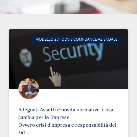
MODELLO 231, ODV E COMPLIANCE AZIENDALE
Adeguati Assetti e novità normative. Cosa
cambia per le Imprese
Ovvero crisi d’impresa e responsabilità del
DdL