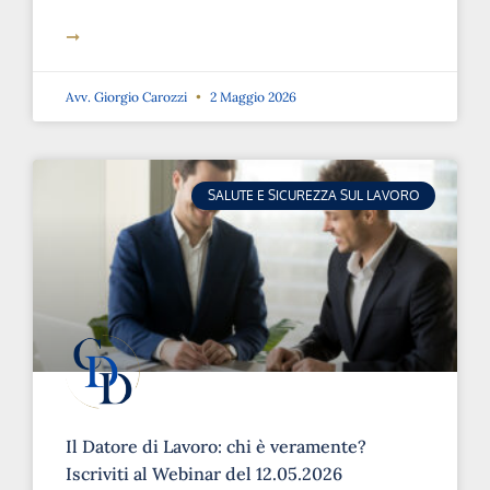
➞
Avv. Giorgio Carozzi
2 Maggio 2026
SALUTE E SICUREZZA SUL LAVORO
Il Datore di Lavoro: chi è veramente?
Iscriviti al Webinar del 12.05.2026