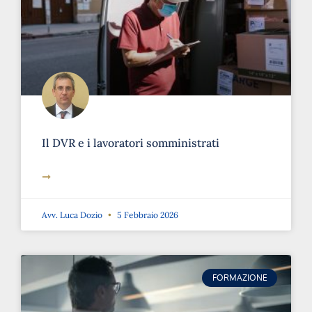
Il DVR e i lavoratori somministrati
➞
Avv. Luca Dozio
5 Febbraio 2026
FORMAZIONE