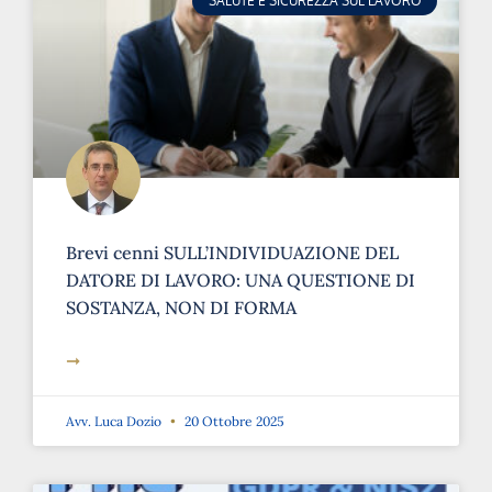
SALUTE E SICUREZZA SUL LAVORO
Brevi cenni SULL’INDIVIDUAZIONE DEL
DATORE DI LAVORO: UNA QUESTIONE DI
SOSTANZA, NON DI FORMA
➞
Avv. Luca Dozio
20 Ottobre 2025