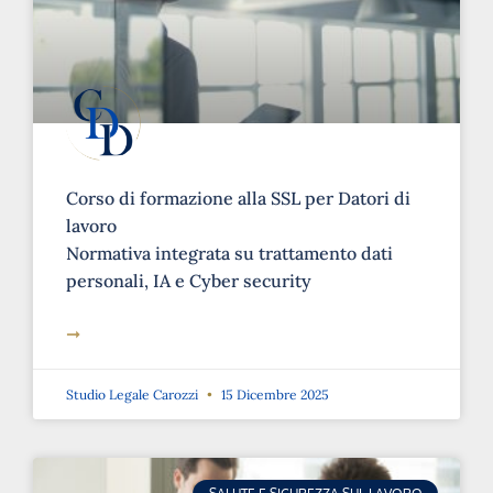
Corso di formazione alla SSL per Datori di
lavoro
Normativa integrata su trattamento dati
personali, IA e Cyber security
➞
Studio Legale Carozzi
15 Dicembre 2025