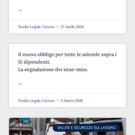
➞
Studio Legale Carozzi
27 Aprile 2026
Il nuovo obbligo per tutte le aziende sopra i
15 dipendenti.
La segnalazione dei near-miss.
➞
Studio Legale Carozzi
5 Marzo 2026
SALUTE E SICUREZZA SUL LAVORO