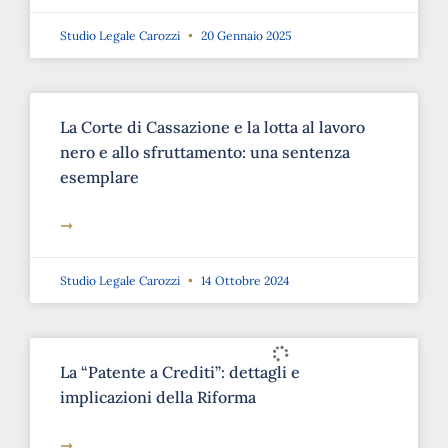
Studio Legale Carozzi
20 Gennaio 2025
La Corte di Cassazione e la lotta al lavoro
nero e allo sfruttamento: una sentenza
esemplare
➞
Studio Legale Carozzi
14 Ottobre 2024
La “Patente a Crediti”: dettagli e
implicazioni della Riforma
➞