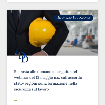
SICUREZZA SUL LAVORO
Risposta alle domande a seguito del
webinar del 12 maggio u.s. sull’accordo
stato-regioni sulla formazione nella
sicurezza sul lavoro
➞