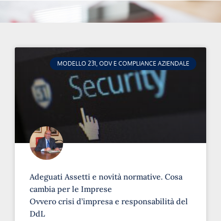
MODELLO 231, ODV E COMPLIANCE AZIENDALE
Adeguati Assetti e novità normative. Cosa
cambia per le Imprese
Ovvero crisi d’impresa e responsabilità del
DdL