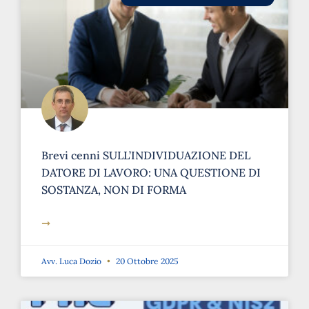
Brevi cenni SULL’INDIVIDUAZIONE DEL
DATORE DI LAVORO: UNA QUESTIONE DI
SOSTANZA, NON DI FORMA
➞
Avv. Luca Dozio
20 Ottobre 2025