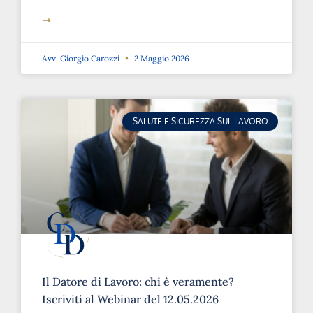
➞
Avv. Giorgio Carozzi
2 Maggio 2026
SALUTE E SICUREZZA SUL LAVORO
Il Datore di Lavoro: chi è veramente?
Iscriviti al Webinar del 12.05.2026