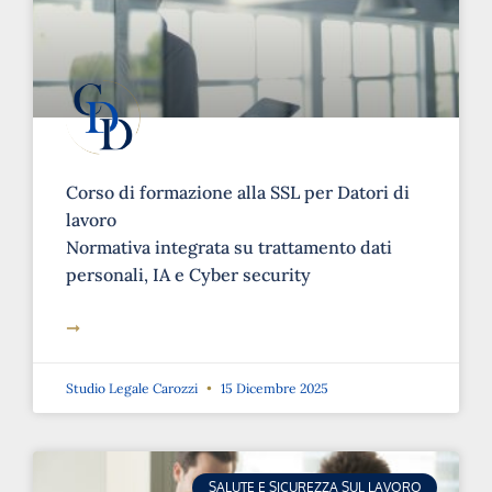
Corso di formazione alla SSL per Datori di
lavoro
Normativa integrata su trattamento dati
personali, IA e Cyber security
➞
Studio Legale Carozzi
15 Dicembre 2025
SALUTE E SICUREZZA SUL LAVORO