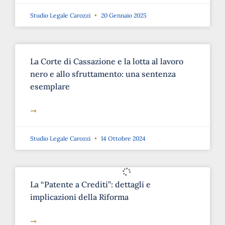
Studio Legale Carozzi
20 Gennaio 2025
La Corte di Cassazione e la lotta al lavoro
nero e allo sfruttamento: una sentenza
esemplare
➞
Studio Legale Carozzi
14 Ottobre 2024
La “Patente a Crediti”: dettagli e
implicazioni della Riforma
➞