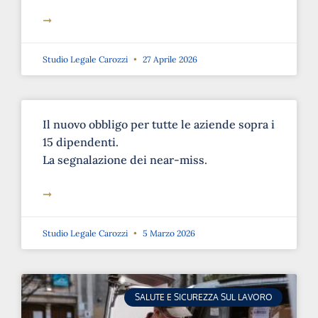
➞
Studio Legale Carozzi
27 Aprile 2026
Il nuovo obbligo per tutte le aziende sopra i
15 dipendenti.
La segnalazione dei near-miss.
➞
Studio Legale Carozzi
5 Marzo 2026
SALUTE E SICUREZZA SUL LAVORO