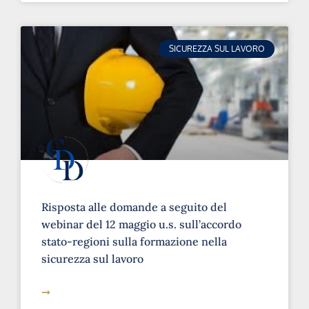
SICUREZZA SUL LAVORO
Risposta alle domande a seguito del
webinar del 12 maggio u.s. sull’accordo
stato-regioni sulla formazione nella
sicurezza sul lavoro
➞