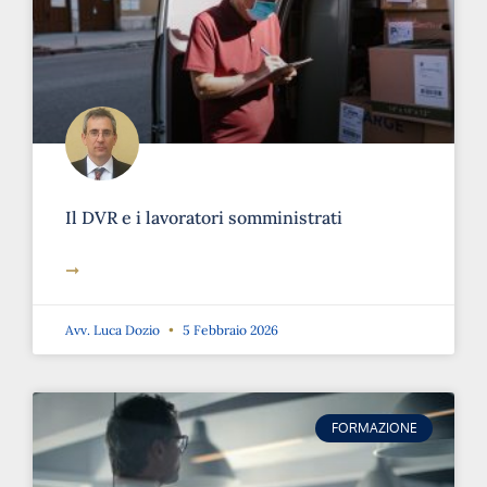
Il DVR e i lavoratori somministrati
➞
Avv. Luca Dozio
5 Febbraio 2026
FORMAZIONE