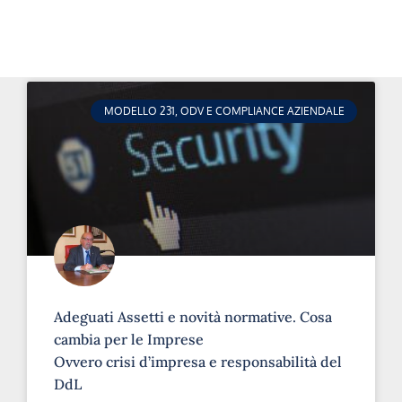
MODELLO 231, ODV E COMPLIANCE AZIENDALE
Adeguati Assetti e novità normative. Cosa
cambia per le Imprese
Ovvero crisi d’impresa e responsabilità del
DdL