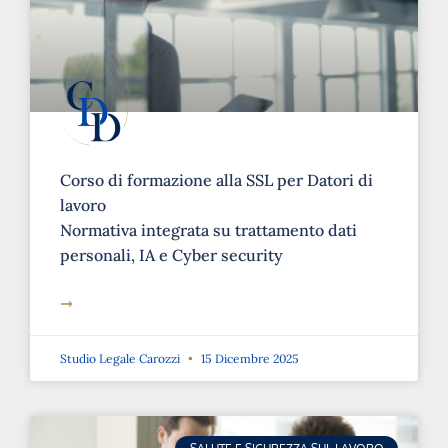
Corso di formazione alla SSL per Datori di
lavoro
Normativa integrata su trattamento dati
personali, IA e Cyber security
➞
Studio Legale Carozzi
15 Dicembre 2025