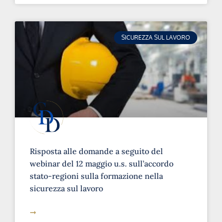
SICUREZZA SUL LAVORO
Risposta alle domande a seguito del
webinar del 12 maggio u.s. sull’accordo
stato-regioni sulla formazione nella
sicurezza sul lavoro
➞