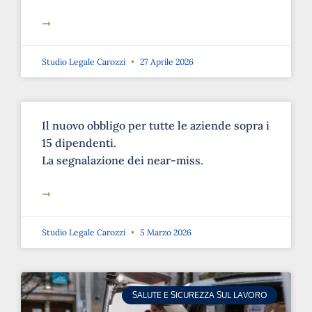
➞
Studio Legale Carozzi
27 Aprile 2026
Il nuovo obbligo per tutte le aziende sopra i
15 dipendenti.
La segnalazione dei near-miss.
➞
Studio Legale Carozzi
5 Marzo 2026
SALUTE E SICUREZZA SUL LAVORO