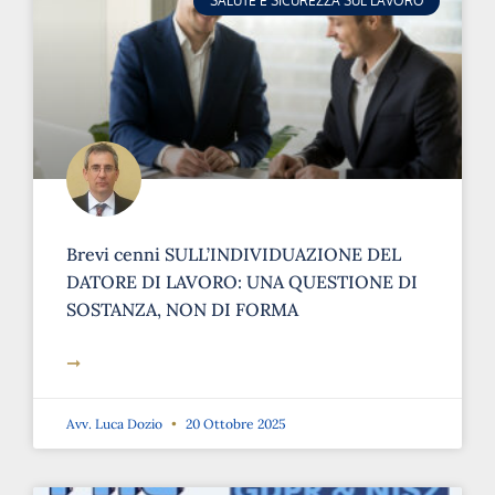
SALUTE E SICUREZZA SUL LAVORO
Brevi cenni SULL’INDIVIDUAZIONE DEL
DATORE DI LAVORO: UNA QUESTIONE DI
SOSTANZA, NON DI FORMA
➞
Avv. Luca Dozio
20 Ottobre 2025