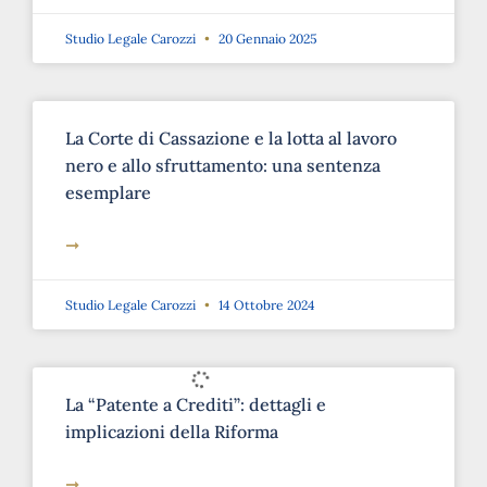
Studio Legale Carozzi
20 Gennaio 2025
La Corte di Cassazione e la lotta al lavoro
nero e allo sfruttamento: una sentenza
esemplare
➞
Studio Legale Carozzi
14 Ottobre 2024
La “Patente a Crediti”: dettagli e
implicazioni della Riforma
➞