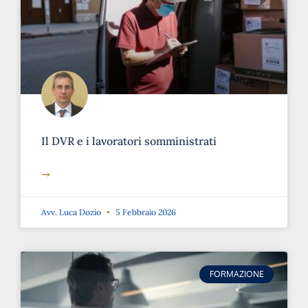
Il DVR e i lavoratori somministrati
➞
Avv. Luca Dozio
5 Febbraio 2026
FORMAZIONE