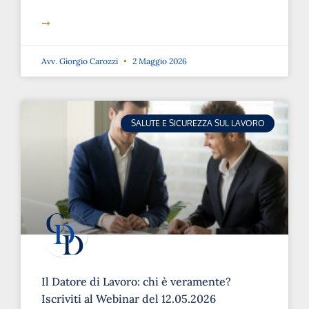
➞
Avv. Giorgio Carozzi
2 Maggio 2026
SALUTE E SICUREZZA SUL LAVORO
Il Datore di Lavoro: chi è veramente?
Iscriviti al Webinar del 12.05.2026