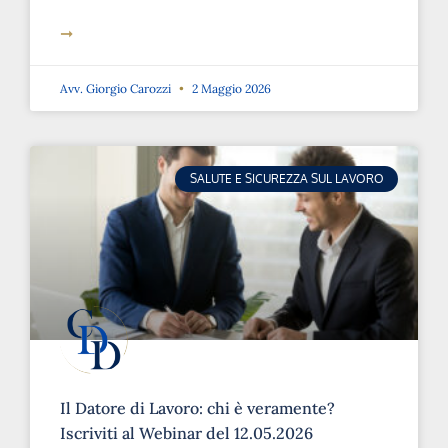
➞
Avv. Giorgio Carozzi
2 Maggio 2026
SALUTE E SICUREZZA SUL LAVORO
Il Datore di Lavoro: chi è veramente?
Iscriviti al Webinar del 12.05.2026