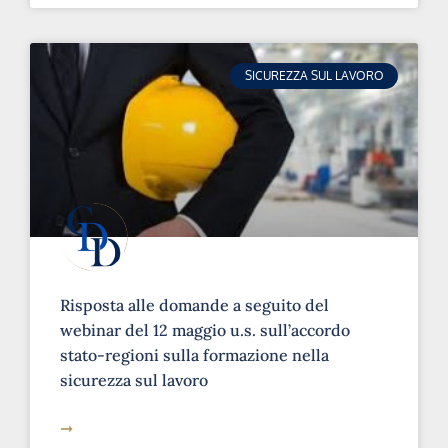
SICUREZZA SUL LAVORO
Risposta alle domande a seguito del
webinar del 12 maggio u.s. sull’accordo
stato-regioni sulla formazione nella
sicurezza sul lavoro
➞