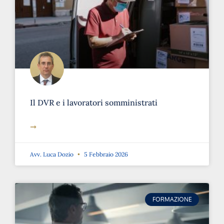
Il DVR e i lavoratori somministrati
➞
Avv. Luca Dozio
5 Febbraio 2026
FORMAZIONE