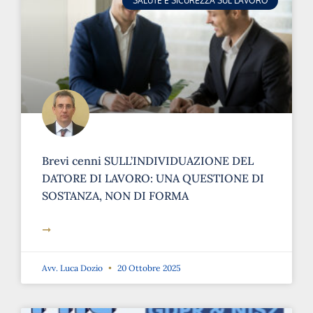
SALUTE E SICUREZZA SUL LAVORO
Brevi cenni SULL’INDIVIDUAZIONE DEL
DATORE DI LAVORO: UNA QUESTIONE DI
SOSTANZA, NON DI FORMA
➞
Avv. Luca Dozio
20 Ottobre 2025