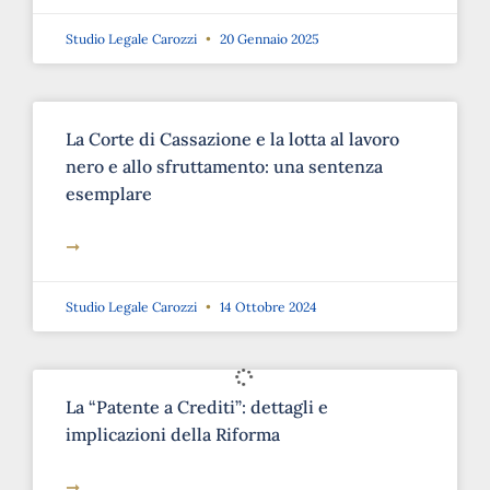
Studio Legale Carozzi
20 Gennaio 2025
La Corte di Cassazione e la lotta al lavoro
nero e allo sfruttamento: una sentenza
esemplare
➞
Studio Legale Carozzi
14 Ottobre 2024
La “Patente a Crediti”: dettagli e
implicazioni della Riforma
➞