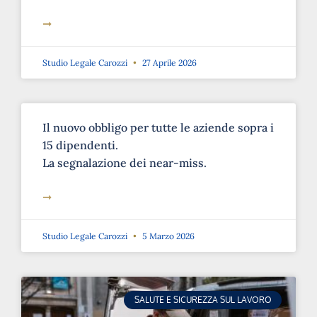
➞
Studio Legale Carozzi
27 Aprile 2026
Il nuovo obbligo per tutte le aziende sopra i
15 dipendenti.
La segnalazione dei near-miss.
➞
Studio Legale Carozzi
5 Marzo 2026
SALUTE E SICUREZZA SUL LAVORO