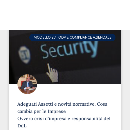
MODELLO 231, ODV E COMPLIANCE AZIENDALE
Adeguati Assetti e novità normative. Cosa
cambia per le Imprese
Ovvero crisi d’impresa e responsabilità del
DdL