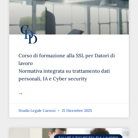
Corso di formazione alla SSL per Datori di
lavoro
Normativa integrata su trattamento dati
personali, IA e Cyber security
➞
Studio Legale Carozzi
15 Dicembre 2025