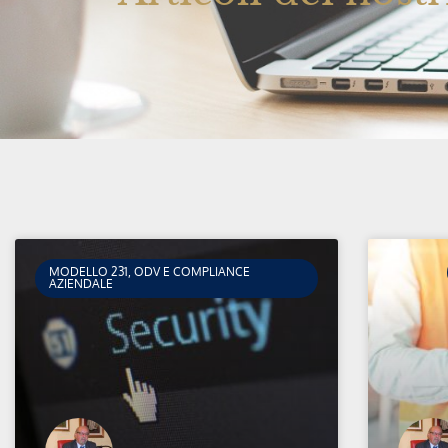
MODELLO 231, ODV E COMPLIANCE
AZIENDALE