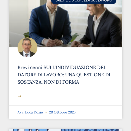
SALUTE E SICUREZZA SUL LAVORO
Brevi cenni SULL’INDIVIDUAZIONE DEL
DATORE DI LAVORO: UNA QUESTIONE DI
SOSTANZA, NON DI FORMA
➞
Avv. Luca Dozio
20 Ottobre 2025