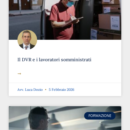
Il DVR e i lavoratori somministrati
➞
Avv. Luca Dozio
5 Febbraio 2026
FORMAZIONE