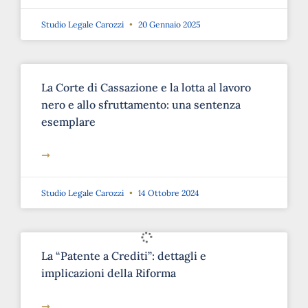
Studio Legale Carozzi
20 Gennaio 2025
La Corte di Cassazione e la lotta al lavoro
nero e allo sfruttamento: una sentenza
esemplare
➞
Studio Legale Carozzi
14 Ottobre 2024
La “Patente a Crediti”: dettagli e
implicazioni della Riforma
➞