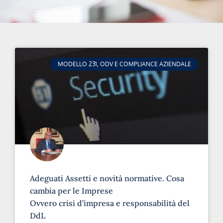
MODELLO 231, ODV E COMPLIANCE AZIENDALE
Adeguati Assetti e novità normative. Cosa
cambia per le Imprese
Ovvero crisi d’impresa e responsabilità del
DdL