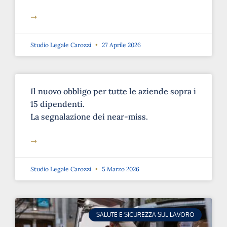
➞
Studio Legale Carozzi
27 Aprile 2026
Il nuovo obbligo per tutte le aziende sopra i
15 dipendenti.
La segnalazione dei near-miss.
➞
Studio Legale Carozzi
5 Marzo 2026
SALUTE E SICUREZZA SUL LAVORO