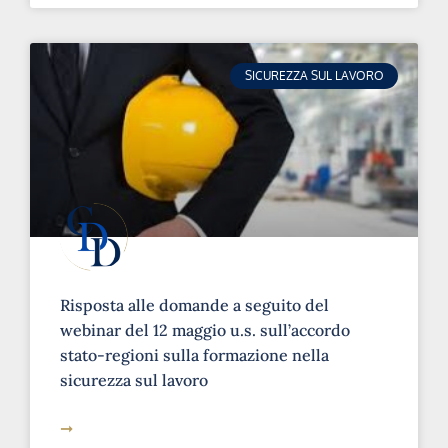
SICUREZZA SUL LAVORO
Risposta alle domande a seguito del
webinar del 12 maggio u.s. sull’accordo
stato-regioni sulla formazione nella
sicurezza sul lavoro
➞