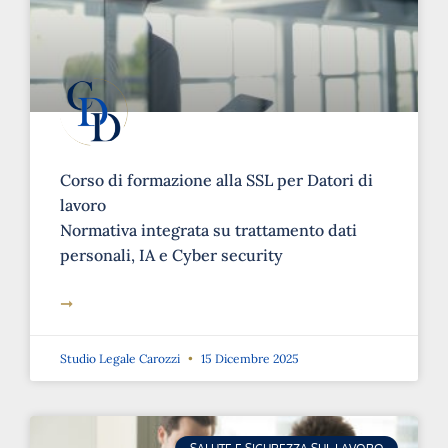
Corso di formazione alla SSL per Datori di
lavoro
Normativa integrata su trattamento dati
personali, IA e Cyber security
➞
Studio Legale Carozzi
15 Dicembre 2025