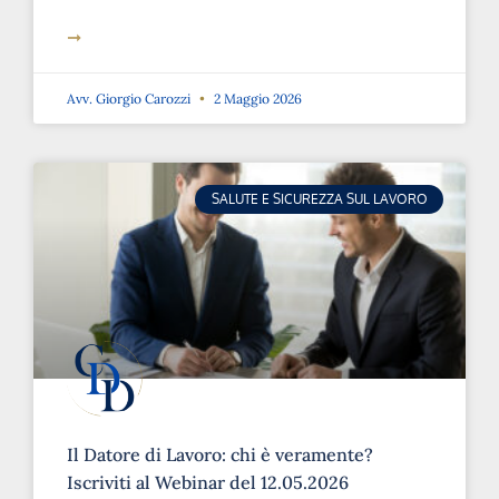
➞
Avv. Giorgio Carozzi
2 Maggio 2026
SALUTE E SICUREZZA SUL LAVORO
Il Datore di Lavoro: chi è veramente?
Iscriviti al Webinar del 12.05.2026