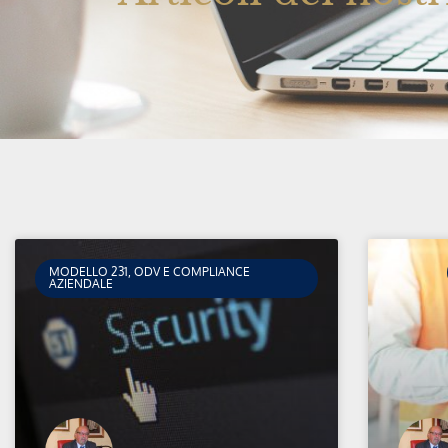
MODELLO 231, ODV E COMPLIANCE
AZIENDALE