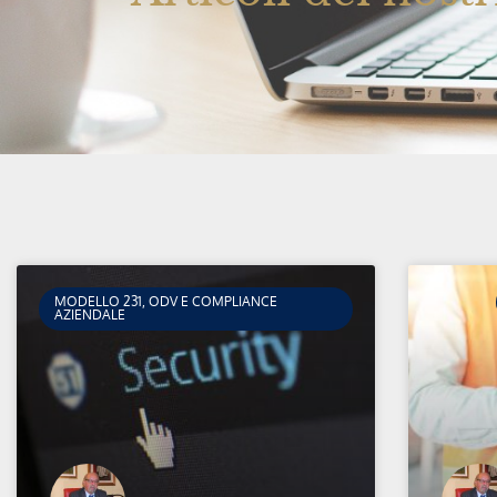
MODELLO 231, ODV E COMPLIANCE
AZIENDALE