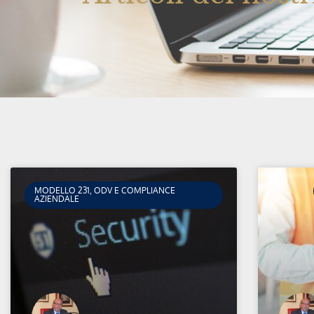
MODELLO 231, ODV E COMPLIANCE
AZIENDALE