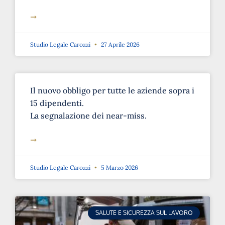
➞
Studio Legale Carozzi
27 Aprile 2026
Il nuovo obbligo per tutte le aziende sopra i
15 dipendenti.
La segnalazione dei near-miss.
➞
Studio Legale Carozzi
5 Marzo 2026
SALUTE E SICUREZZA SUL LAVORO