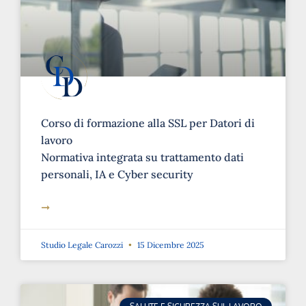
Corso di formazione alla SSL per Datori di
lavoro
Normativa integrata su trattamento dati
personali, IA e Cyber security
➞
Studio Legale Carozzi
15 Dicembre 2025