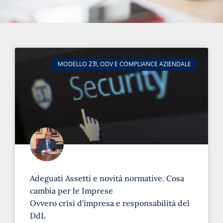
MODELLO 231, ODV E COMPLIANCE AZIENDALE
Adeguati Assetti e novità normative. Cosa
cambia per le Imprese
Ovvero crisi d’impresa e responsabilità del
DdL