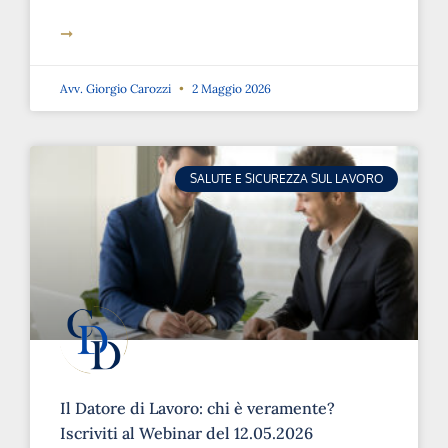
➞
Avv. Giorgio Carozzi
2 Maggio 2026
SALUTE E SICUREZZA SUL LAVORO
Il Datore di Lavoro: chi è veramente?
Iscriviti al Webinar del 12.05.2026