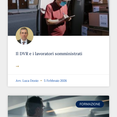
Il DVR e i lavoratori somministrati
➞
Avv. Luca Dozio
5 Febbraio 2026
FORMAZIONE