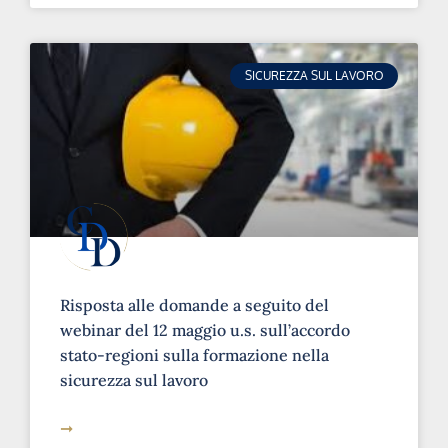
SICUREZZA SUL LAVORO
Risposta alle domande a seguito del
webinar del 12 maggio u.s. sull’accordo
stato-regioni sulla formazione nella
sicurezza sul lavoro
➞