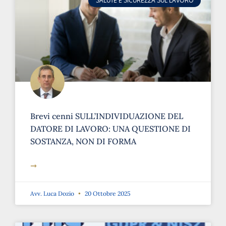
SALUTE E SICUREZZA SUL LAVORO
Brevi cenni SULL’INDIVIDUAZIONE DEL
DATORE DI LAVORO: UNA QUESTIONE DI
SOSTANZA, NON DI FORMA
➞
Avv. Luca Dozio
20 Ottobre 2025