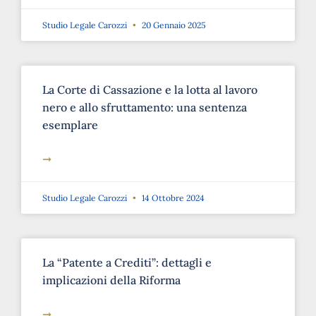
Studio Legale Carozzi
20 Gennaio 2025
La Corte di Cassazione e la lotta al lavoro
nero e allo sfruttamento: una sentenza
esemplare
➞
Studio Legale Carozzi
14 Ottobre 2024
La “Patente a Crediti”: dettagli e
implicazioni della Riforma
➞