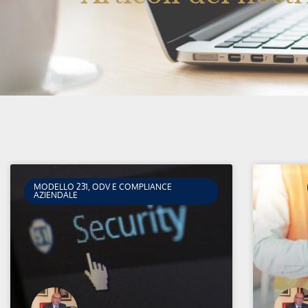
MODELLO 231, ODV E COMPLIANCE
AZIENDALE